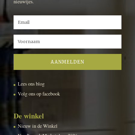
nieuwtjes.
Lees ons blog
Volg ons op facebook
De winkel
Nieuw in de Winkel