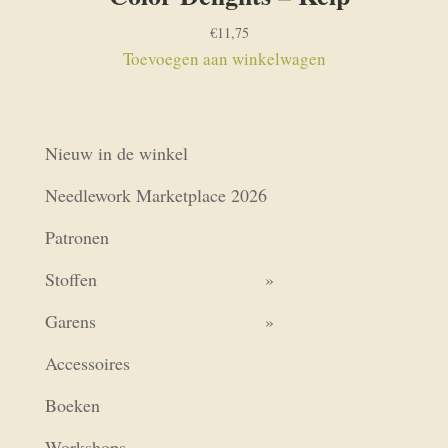
€
11,75
Toevoegen aan winkelwagen
Nieuw in de winkel
Needlework Marketplace 2026
Patronen
Stoffen
Garens
Accessoires
Boeken
Workshops