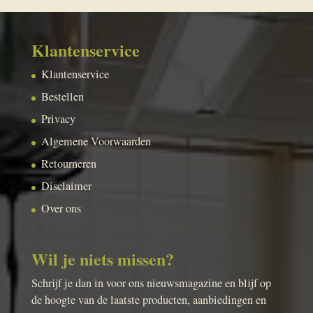
Klantenservice
Klantenservice
Bestellen
Privacy
Algemene Voorwaarden
Retourneren
Disclaimer
Over ons
Wil je niets missen?
Schrijf je dan in voor ons nieuwsmagazine en blijf op
de hoogte van de laatste producten, aanbiedingen en