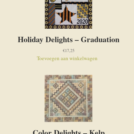
Holiday Delights – Graduation
€
17,25
Toevoegen aan winkelwagen
Color Delights – Kelp