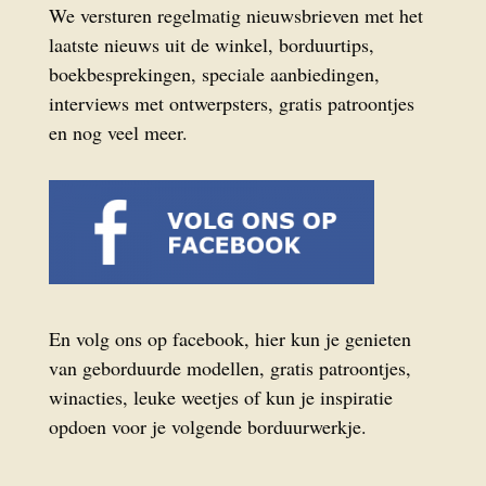
We versturen regelmatig nieuwsbrieven met het
laatste nieuws uit de winkel, borduurtips,
boekbesprekingen, speciale aanbiedingen,
interviews met ontwerpsters, gratis patroontjes
en nog veel meer.
En volg ons op facebook, hier kun je genieten
van geborduurde modellen, gratis patroontjes,
winacties, leuke weetjes of kun je inspiratie
opdoen voor je volgende borduurwerkje.