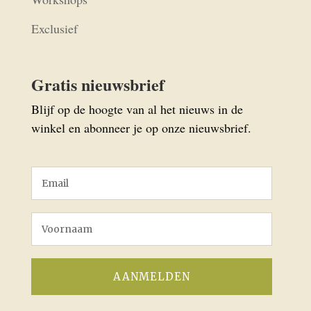
Exclusief
Gratis nieuwsbrief
Blijf op de hoogte van al het nieuws in de
winkel en abonneer je op onze nieuwsbrief.