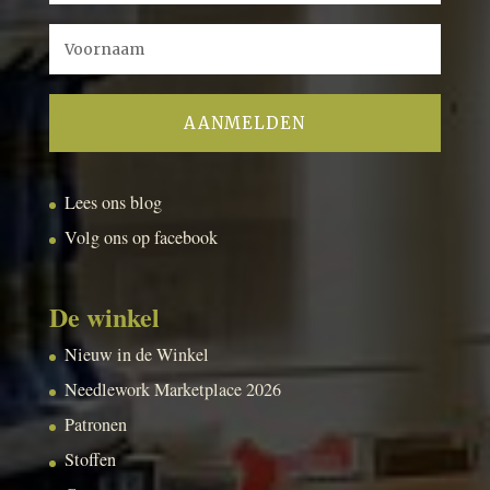
Lees ons blog
Volg ons op facebook
De winkel
Nieuw in de Winkel
Needlework Marketplace 2026
Patronen
Stoffen