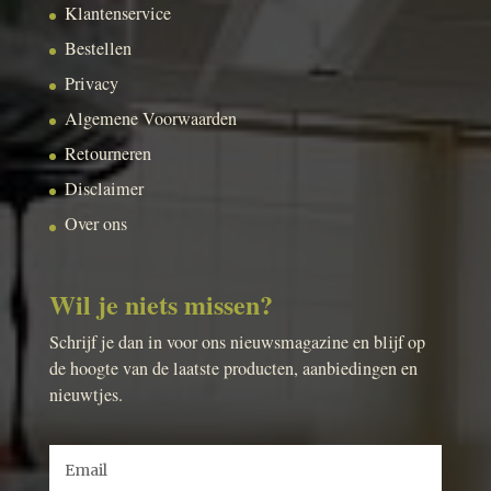
Klantenservice
Bestellen
Privacy
Algemene Voorwaarden
Retourneren
Disclaimer
Over ons
Wil je niets missen?
Schrijf je dan in voor ons nieuwsmagazine en blijf op
de hoogte van de laatste producten, aanbiedingen en
nieuwtjes.