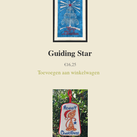
Guiding Star
€
16,25
Toevoegen aan winkelwagen