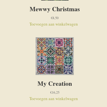
Mewwy Christmas
€
8,50
Toevoegen aan winkelwagen
My Creation
€
16,25
Toevoegen aan winkelwagen