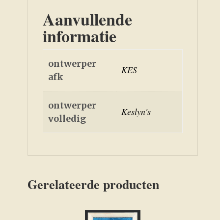
Aanvullende
informatie
ontwerper
KES
afk
ontwerper
Keslyn's
volledig
Gerelateerde producten