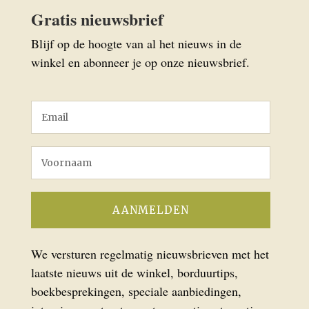
Gratis nieuwsbrief
Blijf op de hoogte van al het nieuws in de
winkel en abonneer je op onze nieuwsbrief.
We versturen regelmatig nieuwsbrieven met het
laatste nieuws uit de winkel, borduurtips,
boekbesprekingen, speciale aanbiedingen,