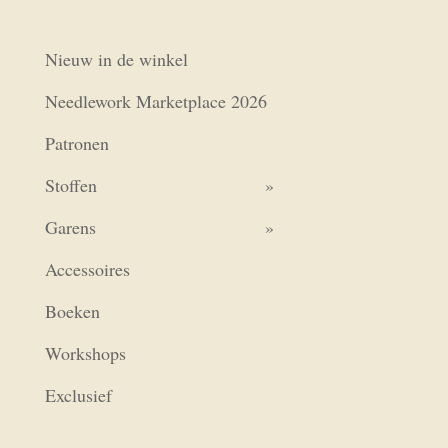
Nieuw in de winkel
Needlework Marketplace 2026
Patronen
Stoffen
Garens
Accessoires
Boeken
Workshops
Exclusief