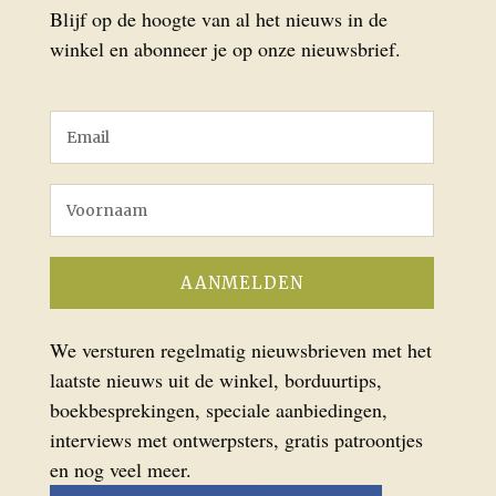
Blijf op de hoogte van al het nieuws in de
winkel en abonneer je op onze nieuwsbrief.
We versturen regelmatig nieuwsbrieven met het
laatste nieuws uit de winkel, borduurtips,
boekbesprekingen, speciale aanbiedingen,
interviews met ontwerpsters, gratis patroontjes
en nog veel meer.