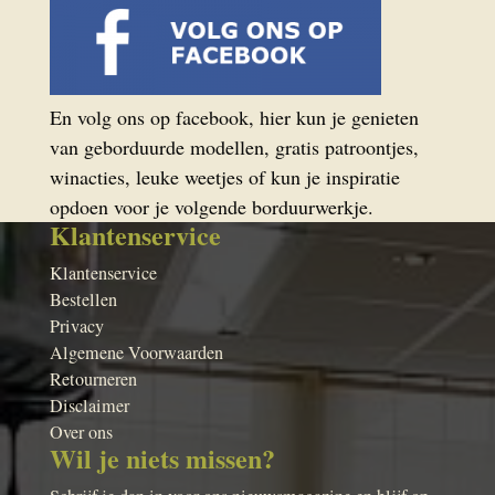
En volg ons op facebook, hier kun je genieten
van geborduurde modellen, gratis patroontjes,
winacties, leuke weetjes of kun je inspiratie
opdoen voor je volgende borduurwerkje.
Klantenservice
Klantenservice
Bestellen
Privacy
Algemene Voorwaarden
Retourneren
Disclaimer
Over ons
Wil je niets missen?