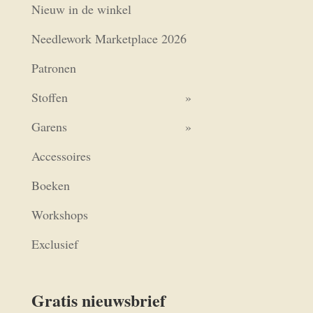
Nieuw in de winkel
Needlework Marketplace 2026
Patronen
Stoffen
Garens
Accessoires
Boeken
Workshops
Exclusief
Gratis nieuwsbrief