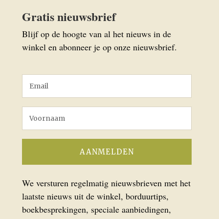
Gratis nieuwsbrief
Blijf op de hoogte van al het nieuws in de
winkel en abonneer je op onze nieuwsbrief.
We versturen regelmatig nieuwsbrieven met het
laatste nieuws uit de winkel, borduurtips,
boekbesprekingen, speciale aanbiedingen,