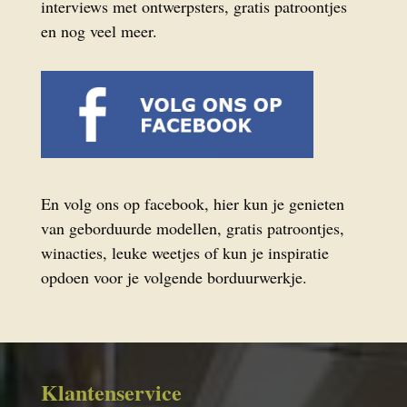
interviews met ontwerpsters, gratis patroontjes
en nog veel meer.
En volg ons op facebook, hier kun je genieten
van geborduurde modellen, gratis patroontjes,
winacties, leuke weetjes of kun je inspiratie
opdoen voor je volgende borduurwerkje.
Klantenservice