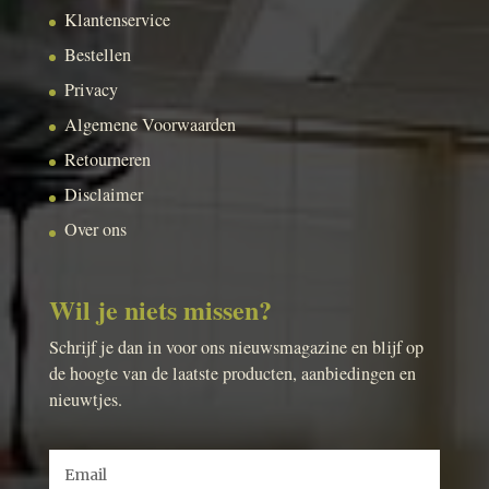
Klantenservice
Bestellen
Privacy
Algemene Voorwaarden
Retourneren
Disclaimer
Over ons
Wil je niets missen?
Schrijf je dan in voor ons nieuwsmagazine en blijf op
de hoogte van de laatste producten, aanbiedingen en
nieuwtjes.