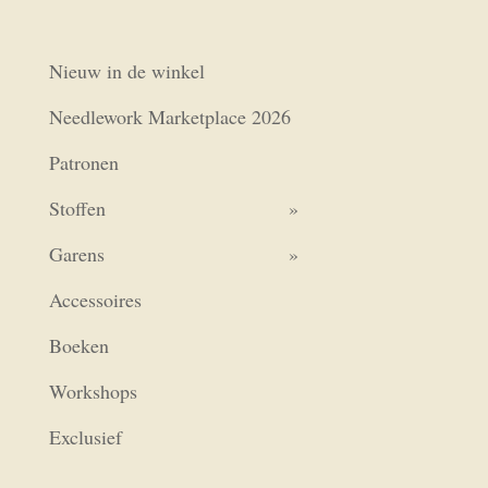
Nieuw in de winkel
Needlework Marketplace 2026
Patronen
Stoffen
Garens
Accessoires
Boeken
Workshops
Exclusief