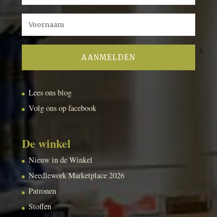
Lees ons blog
Volg ons op facebook
De winkel
Nieuw in de Winkel
Needlework Marketplace 2026
Patronen
Stoffen