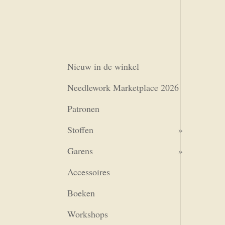
Nieuw in de winkel
Needlework Marketplace 2026
Patronen
Stoffen
Garens
Accessoires
Boeken
Workshops