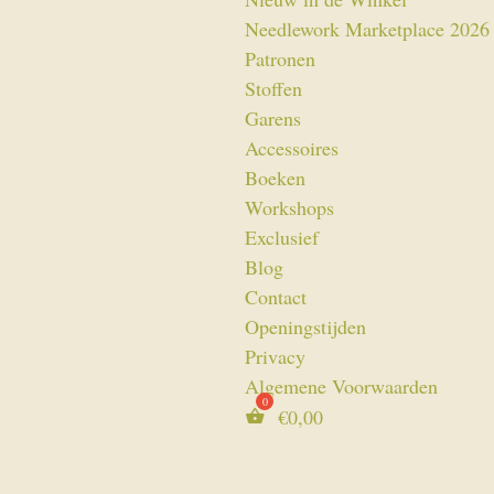
Needlework Marketplace 2026
Patronen
Stoffen
Garens
Accessoires
Boeken
Workshops
Exclusief
Blog
Contact
Openingstijden
Privacy
Algemene Voorwaarden
€
0,00