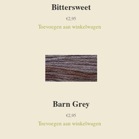
Bittersweet
€
2,95
Toevoegen aan winkelwagen
Barn Grey
€
2,95
Toevoegen aan winkelwagen