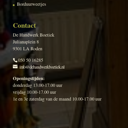
Borduurweetjes
Contact
De Handwerk Boetiek
Julianaplein 8
9301 LA Roden
050 50 16285
info@dehandwerkboetiek.nl
Openingstijden:
donderdag 13.00-17.00 uur
vrijdag 10.00-17.00 uur
1e en 3e zaterdag van de maand 10.00-17.00 uur