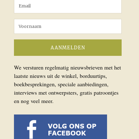
We versturen regelmatig nieuwsbrieven met het
laatste nieuws uit de winkel, borduurtips,
boekbesprekingen, speciale aanbiedingen,
interviews met ontwerpsters, gratis patroontjes
en nog veel meer.