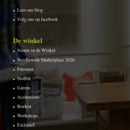
Lees ons blog
Volg ons op facebook
De winkel
Nieuw in de Winkel
Needlework Marketplace 2026
Patronen
Stoffen
Garens
Accessoires
Boeken
Workshops
Exclusief