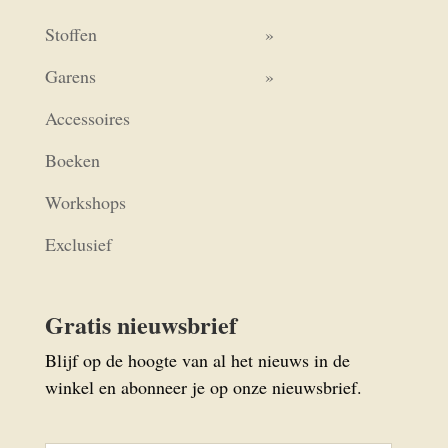
Stoffen
Garens
Accessoires
Boeken
Workshops
Exclusief
Gratis nieuwsbrief
Blijf op de hoogte van al het nieuws in de
winkel en abonneer je op onze nieuwsbrief.