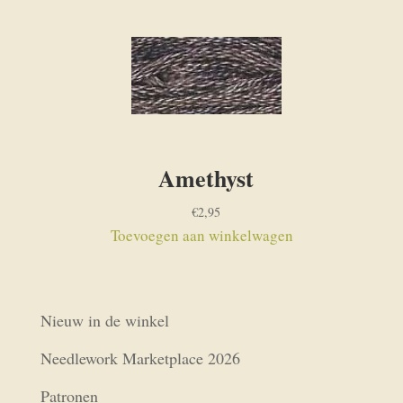
Amethyst
€
2,95
Toevoegen aan winkelwagen
Nieuw in de winkel
Needlework Marketplace 2026
Patronen