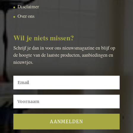
Disclaimer
Over ons
Wil je niets missen?
Schrijf je dan in voor ons nieuwsmagazine en blijf op
de hoogte van de laatste producten, aanbiedingen en
nieuwtjes.