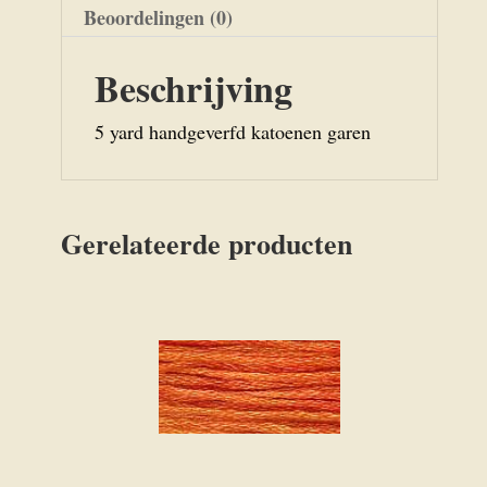
Beoordelingen (0)
Beschrijving
5 yard handgeverfd katoenen garen
Gerelateerde producten