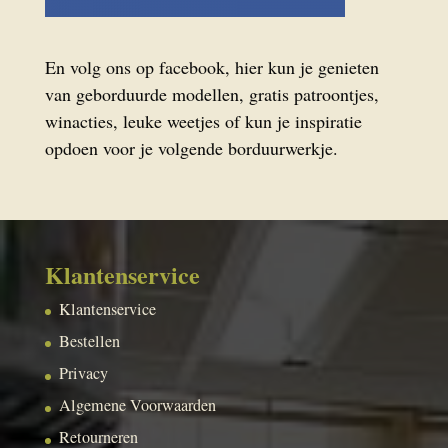
En volg ons op facebook, hier kun je genieten
van geborduurde modellen, gratis patroontjes,
winacties, leuke weetjes of kun je inspiratie
opdoen voor je volgende borduurwerkje.
Klantenservice
Klantenservice
Bestellen
Privacy
Algemene Voorwaarden
Retourneren