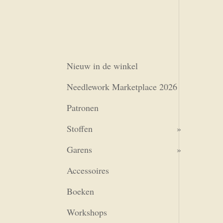
Nieuw in de winkel
Needlework Marketplace 2026
Patronen
Stoffen
Garens
Accessoires
Boeken
Workshops