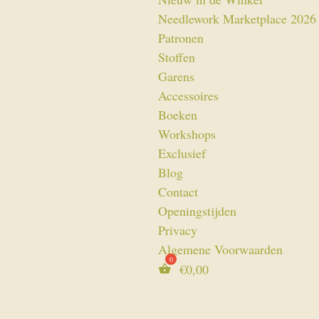
Needlework Marketplace 2026
Patronen
Stoffen
Garens
Accessoires
Boeken
Workshops
Exclusief
Blog
Contact
Openingstijden
Privacy
Algemene Voorwaarden
€
0,00