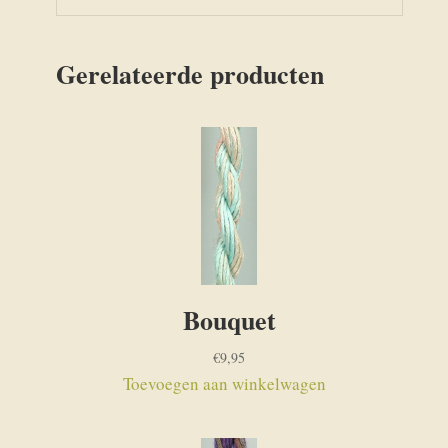
Gerelateerde producten
Bouquet
€
9,95
Toevoegen aan winkelwagen