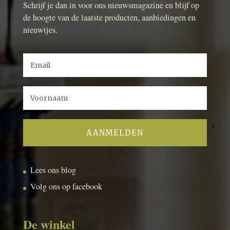
Schrijf je dan in voor ons nieuwsmagazine en blijf op
de hoogte van de laatste producten, aanbiedingen en
nieuwtjes.
Lees ons blog
Volg ons op facebook
De winkel