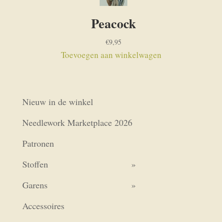
Peacock
€
9,95
Toevoegen aan winkelwagen
Nieuw in de winkel
Needlework Marketplace 2026
Patronen
Stoffen
Garens
Accessoires