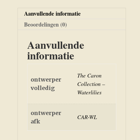
Aanvullende informatie
Beoordelingen (0)
Aanvullende
informatie
The Caron
ontwerper
Collection –
volledig
Waterlilies
ontwerper
CAR-WL
afk