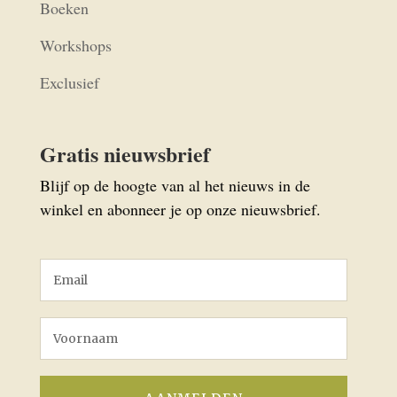
Boeken
Workshops
Exclusief
Gratis nieuwsbrief
Blijf op de hoogte van al het nieuws in de
winkel en abonneer je op onze nieuwsbrief.