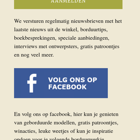
We versturen regelmatig nieuwsbrieven met het
laatste nieuws uit de winkel, borduurtips,
boekbesprekingen, speciale aanbiedingen,
interviews met ontwerpsters, gratis patroontjes
en nog veel meer.
En volg ons op facebook, hier kun je genieten
van geborduurde modellen, gratis patroontjes,
winacties, leuke weetjes of kun je inspiratie
opdoen voor je volgende borduurwerkje.