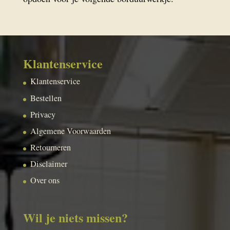
Klantenservice
Klantenservice
Bestellen
Privacy
Algemene Voorwaarden
Retourneren
Disclaimer
Over ons
Wil je niets missen?