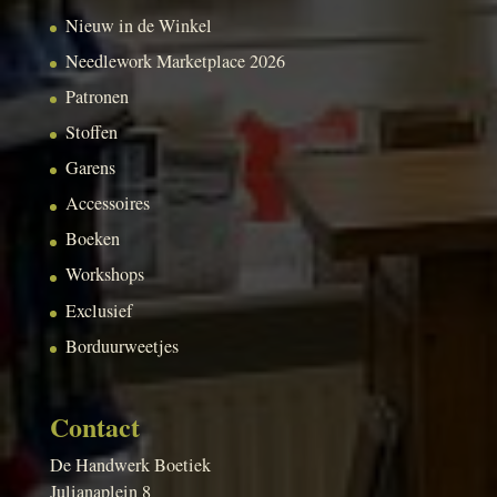
Nieuw in de Winkel
Needlework Marketplace 2026
Patronen
Stoffen
Garens
Accessoires
Boeken
Workshops
Exclusief
Borduurweetjes
Contact
De Handwerk Boetiek
Julianaplein 8