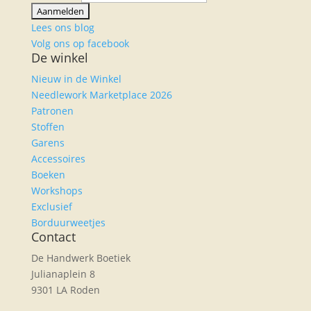
Lees ons blog
Volg ons op facebook
De winkel
Nieuw in de Winkel
Needlework Marketplace 2026
Patronen
Stoffen
Garens
Accessoires
Boeken
Workshops
Exclusief
Borduurweetjes
Contact
De Handwerk Boetiek
Julianaplein 8
9301 LA Roden