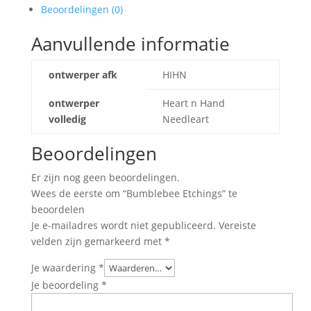
Beoordelingen (0)
Aanvullende informatie
ontwerper afk
HIHN
ontwerper
Heart n Hand
volledig
Needleart
Beoordelingen
Er zijn nog geen beoordelingen.
Wees de eerste om “Bumblebee Etchings” te
beoordelen
Je e-mailadres wordt niet gepubliceerd.
Vereiste
velden zijn gemarkeerd met
*
Je waardering
*
Je beoordeling
*