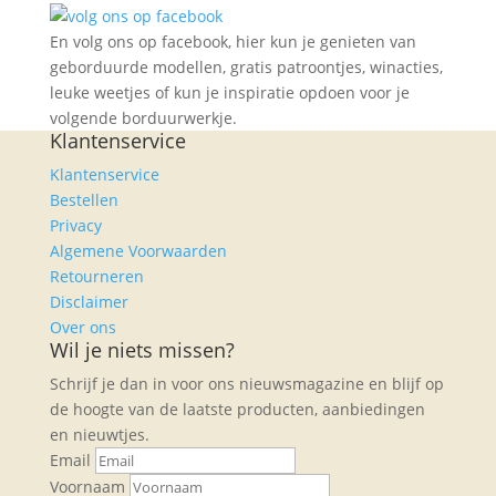
En volg ons op facebook, hier kun je genieten van
geborduurde modellen, gratis patroontjes, winacties,
leuke weetjes of kun je inspiratie opdoen voor je
volgende borduurwerkje.
Klantenservice
Klantenservice
Bestellen
Privacy
Algemene Voorwaarden
Retourneren
Disclaimer
Over ons
Wil je niets missen?
Schrijf je dan in voor ons nieuwsmagazine en blijf op
de hoogte van de laatste producten, aanbiedingen
en nieuwtjes.
Email
Voornaam