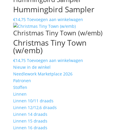
Hummingbird Sampler
€
14,75
Toevoegen aan winkelwagen
Christmas Tiny Town (w/emb)
Christmas Tiny Town
(w/emb)
€
14,75
Toevoegen aan winkelwagen
Nieuw in de winkel
Needlework Marketplace 2026
Patronen
Stoffen
Linnen
Linnen 10/11 draads
Linnen 12/12,6 draads
Linnen 14 draads
Linnen 15 draads
Linnen 16 draads