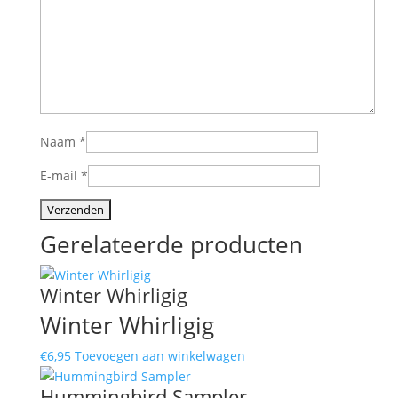
Naam
*
E-mail
*
Gerelateerde producten
Winter Whirligig
Winter Whirligig
€
6,95
Toevoegen aan winkelwagen
Hummingbird Sampler