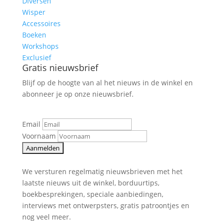
Diversen
Wisper
Accessoires
Boeken
Workshops
Exclusief
Gratis nieuwsbrief
Blijf op de hoogte van al het nieuws in de winkel en
abonneer je op onze nieuwsbrief.
Email
Voornaam
We versturen regelmatig nieuwsbrieven met het
laatste nieuws uit de winkel, borduurtips,
boekbesprekingen, speciale aanbiedingen,
interviews met ontwerpsters, gratis patroontjes en
nog veel meer.