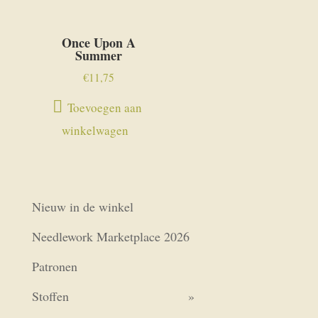
Once Upon A
Summer
€
11,75
Toevoegen aan
winkelwagen
Nieuw in de winkel
Needlework Marketplace 2026
Patronen
Stoffen