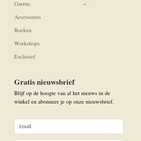
Garens
Accessoires
Boeken
Workshops
Exclusief
Gratis nieuwsbrief
Blijf op de hoogte van al het nieuws in de
winkel en abonneer je op onze nieuwsbrief.