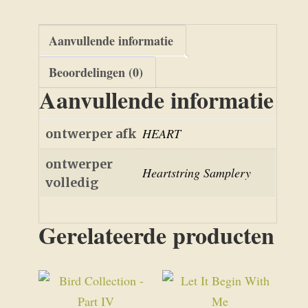
Aanvullende informatie
Beoordelingen (0)
Aanvullende informatie
HEART
ontwerper afk
ontwerper
Heartstring Samplery
volledig
Gerelateerde producten