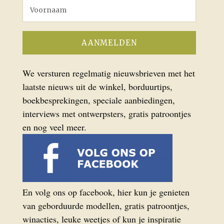
We versturen regelmatig nieuwsbrieven met het
laatste nieuws uit de winkel, borduurtips,
boekbesprekingen, speciale aanbiedingen,
interviews met ontwerpsters, gratis patroontjes
en nog veel meer.
En volg ons op facebook, hier kun je genieten
van geborduurde modellen, gratis patroontjes,
winacties, leuke weetjes of kun je inspiratie