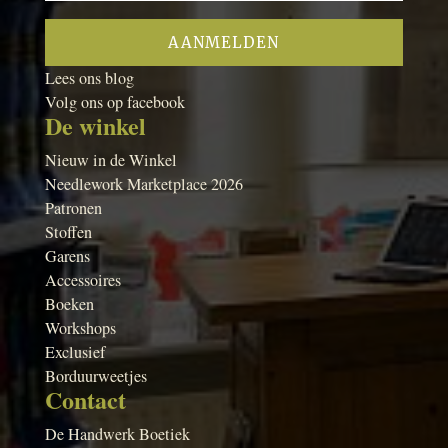
Lees ons blog
Volg ons op facebook
De winkel
Nieuw in de Winkel
Needlework Marketplace 2026
Patronen
Stoffen
Garens
Accessoires
Boeken
Workshops
Exclusief
Borduurweetjes
Contact
De Handwerk Boetiek