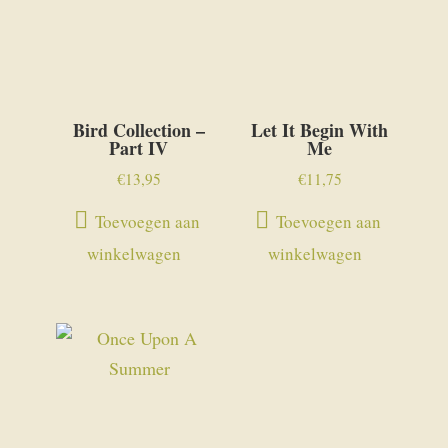
Bird Collection –
Let It Begin With
Part IV
Me
€
13,95
€
11,75
Toevoegen aan
Toevoegen aan
winkelwagen
winkelwagen