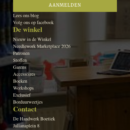
Lees ons blog
Volg ons op facebook
De winkel
Nieuw in de Winkel
Needlework Marketplace 2026
Patronen
Stoffen
Garens
Accessoires
Boeken
Workshops
Exclusief
Borduurweetjes
Contact
De Handwerk Boetiek
Julianaplein 8