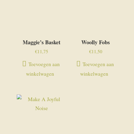
Maggie’s Basket
Woolly Fobs
€
11,75
€
11,50
Toevoegen aan
Toevoegen aan
winkelwagen
winkelwagen