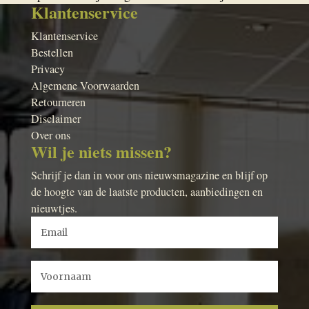
Klantenservice
Klantenservice
Bestellen
Privacy
Algemene Voorwaarden
Retourneren
Disclaimer
Over ons
Wil je niets missen?
Schrijf je dan in voor ons nieuwsmagazine en blijf op
de hoogte van de laatste producten, aanbiedingen en
nieuwtjes.