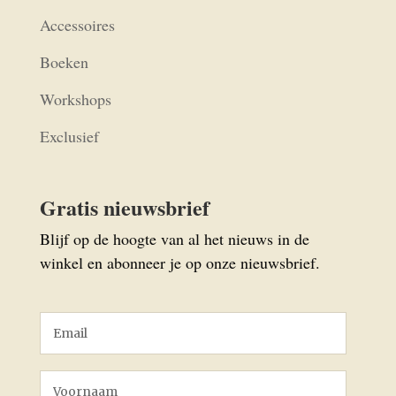
Accessoires
Boeken
Workshops
Exclusief
Gratis nieuwsbrief
Blijf op de hoogte van al het nieuws in de
winkel en abonneer je op onze nieuwsbrief.