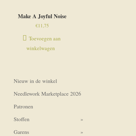
Make A Joyful Noise
€
11,75
Toevoegen aan
winkelwagen
Nieuw in de winkel
Needlework Marketplace 2026
Patronen
Stoffen
Garens