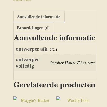
Aanvullende informatie
Beoordelingen (0)
Aanvullende informatie
OCT
ontwerper afk
ontwerper
October House Fiber Arts
volledig
Gerelateerde producten