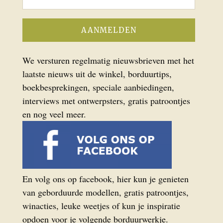
We versturen regelmatig nieuwsbrieven met het
laatste nieuws uit de winkel, borduurtips,
boekbesprekingen, speciale aanbiedingen,
interviews met ontwerpsters, gratis patroontjes
en nog veel meer.
En volg ons op facebook, hier kun je genieten
van geborduurde modellen, gratis patroontjes,
winacties, leuke weetjes of kun je inspiratie
opdoen voor je volgende borduurwerkje.