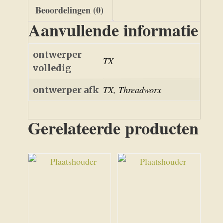
Beoordelingen (0)
Aanvullende informatie
ontwerper
TX
volledig
TX, Threadworx
ontwerper afk
Gerelateerde producten