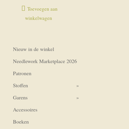
Toevoegen aan
winkelwagen
Nieuw in de winkel
Needlework Marketplace 2026
Patronen
Stoffen
Garens
Accessoires
Boeken