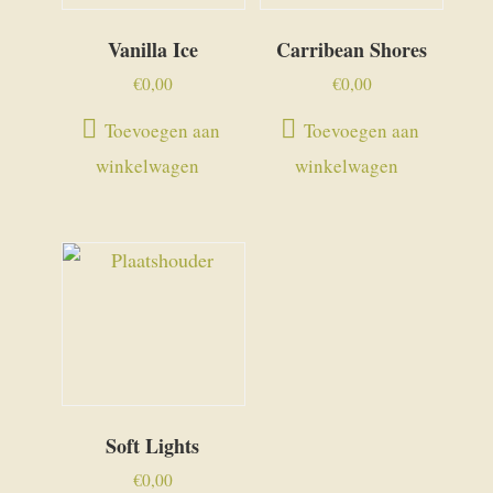
Vanilla Ice
Carribean Shores
€
0,00
€
0,00
Toevoegen aan
Toevoegen aan
winkelwagen
winkelwagen
Soft Lights
€
0,00