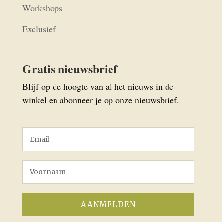
Workshops
Exclusief
Gratis nieuwsbrief
Blijf op de hoogte van al het nieuws in de
winkel en abonneer je op onze nieuwsbrief.