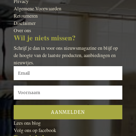
Privacy
Algemene Voorwaarden
Retourneren
Disclaimer
Over ons
Wil je niets missen?
Schrijf je dan in voor ons nieuwsmagazine en blijf op
de hoogte van de laatste producten, aanbiedingen en
nieuwtjes.
Lees ons blog
Volg ons op facebook