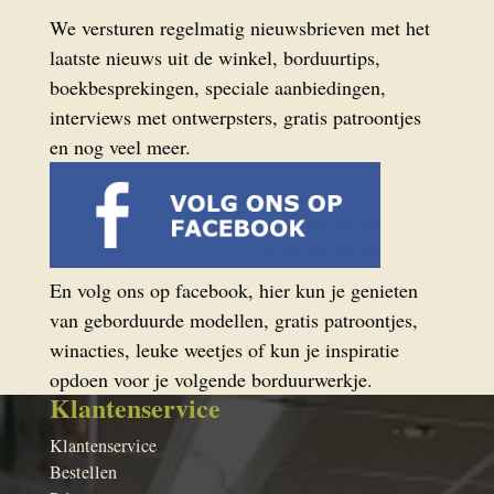
We versturen regelmatig nieuwsbrieven met het
laatste nieuws uit de winkel, borduurtips,
boekbesprekingen, speciale aanbiedingen,
interviews met ontwerpsters, gratis patroontjes
en nog veel meer.
En volg ons op facebook, hier kun je genieten
van geborduurde modellen, gratis patroontjes,
winacties, leuke weetjes of kun je inspiratie
opdoen voor je volgende borduurwerkje.
Klantenservice
Klantenservice
Bestellen