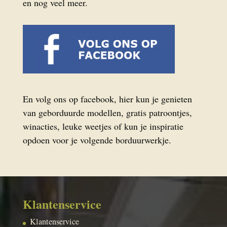
en nog veel meer.
En volg ons op facebook, hier kun je genieten
van geborduurde modellen, gratis patroontjes,
winacties, leuke weetjes of kun je inspiratie
opdoen voor je volgende borduurwerkje.
Klantenservice
Klantenservice