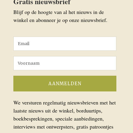
Gratis nieuwsbrief
Blijf op de hoogte van al het nieuws in de
winkel en abonneer je op onze nieuwsbrief.
We versturen regelmatig nieuwsbrieven met het
laatste nieuws uit de winkel, borduurtips,
boekbesprekingen, speciale aanbiedingen,
interviews met ontwerpsters, gratis patroontjes