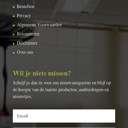
Bestellen
Privacy
Algemene Voorwaarden
Retourneren
Disclaimer
Over ons
Wil je niets missen?
Schrijf je dan in voor ons nieuwsmagazine en blijf op
de hoogte van de laatste producten, aanbiedingen en
nieuwtjes.