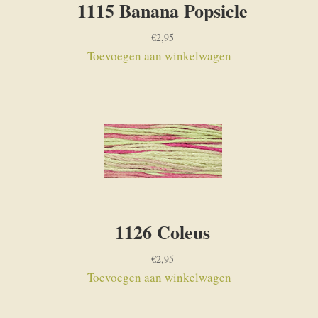
1115 Banana Popsicle
€
2,95
Toevoegen aan winkelwagen
1126 Coleus
€
2,95
Toevoegen aan winkelwagen