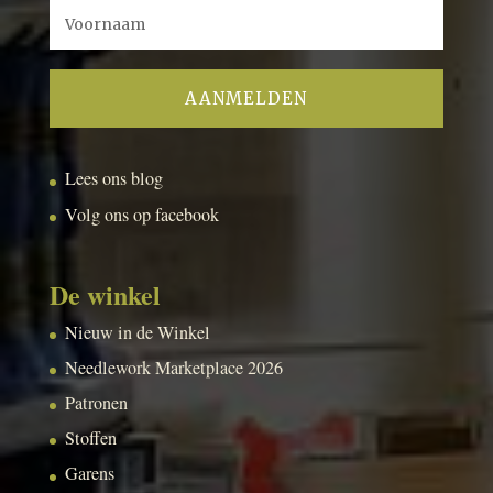
Lees ons blog
Volg ons op facebook
De winkel
Nieuw in de Winkel
Needlework Marketplace 2026
Patronen
Stoffen
Garens