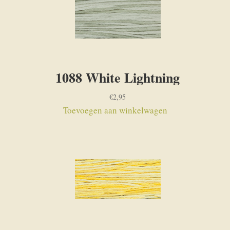
1088 White Lightning
€
2,95
Toevoegen aan winkelwagen