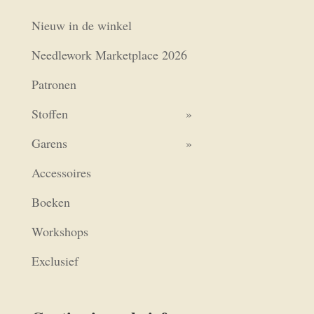
Nieuw in de winkel
Needlework Marketplace 2026
Patronen
Stoffen
Garens
Accessoires
Boeken
Workshops
Exclusief