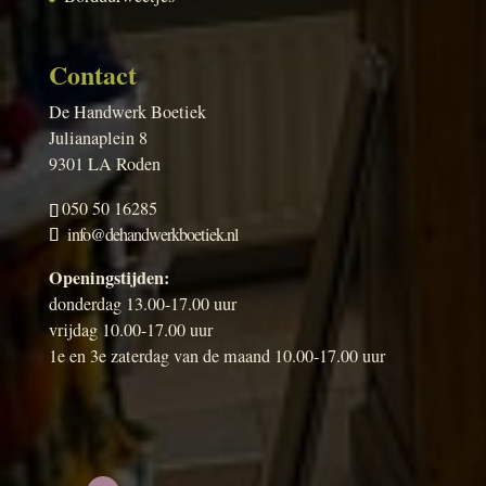
Contact
De Handwerk Boetiek
Julianaplein 8
9301 LA Roden
050 50 16285
info@dehandwerkboetiek.nl
Openingstijden:
donderdag 13.00-17.00 uur
vrijdag 10.00-17.00 uur
1e en 3e zaterdag van de maand 10.00-17.00 uur