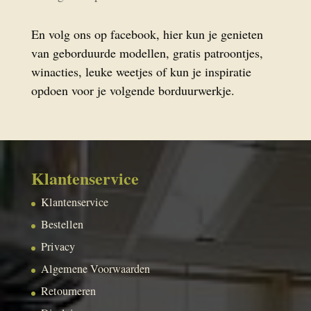
En volg ons op facebook, hier kun je genieten
van geborduurde modellen, gratis patroontjes,
winacties, leuke weetjes of kun je inspiratie
opdoen voor je volgende borduurwerkje.
Klantenservice
Klantenservice
Bestellen
Privacy
Algemene Voorwaarden
Retourneren