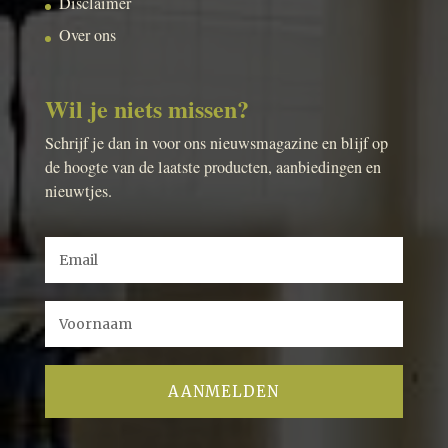
Disclaimer
Over ons
Wil je niets missen?
Schrijf je dan in voor ons nieuwsmagazine en blijf op
de hoogte van de laatste producten, aanbiedingen en
nieuwtjes.