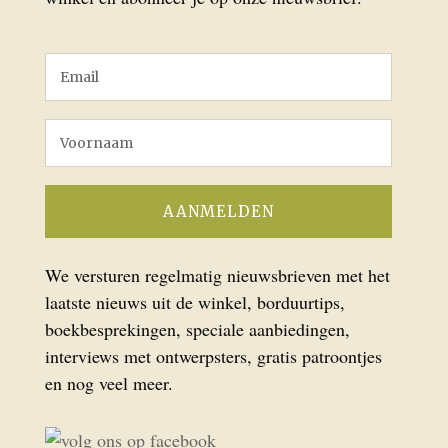
We versturen regelmatig nieuwsbrieven met het
laatste nieuws uit de winkel, borduurtips,
boekbesprekingen, speciale aanbiedingen,
interviews met ontwerpsters, gratis patroontjes
en nog veel meer.