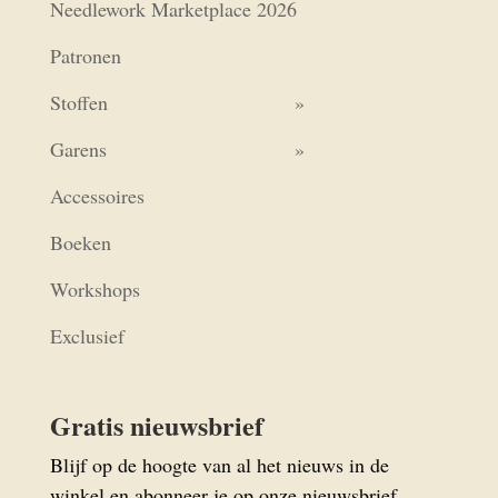
Needlework Marketplace 2026
Patronen
Stoffen
Garens
Accessoires
Boeken
Workshops
Exclusief
Gratis nieuwsbrief
Blijf op de hoogte van al het nieuws in de
winkel en abonneer je op onze nieuwsbrief.