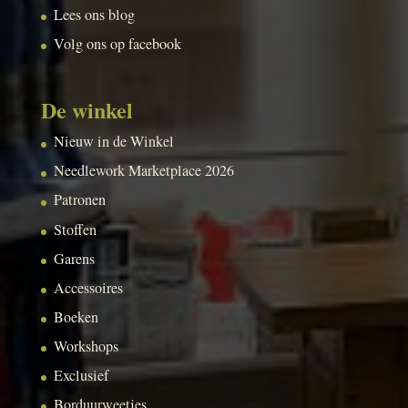
Lees ons blog
Volg ons op facebook
De winkel
Nieuw in de Winkel
Needlework Marketplace 2026
Patronen
Stoffen
Garens
Accessoires
Boeken
Workshops
Exclusief
Borduurweetjes