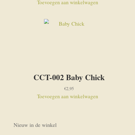
Toevoegen aan winkelwagen
CCT-002 Baby Chick
€
2,95
Toevoegen aan winkelwagen
Nieuw in de winkel