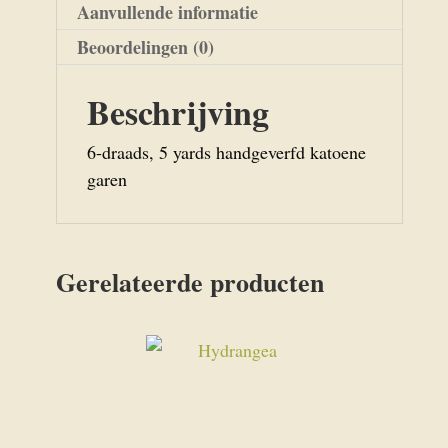
Aanvullende informatie
Beoordelingen (0)
Beschrijving
6-draads, 5 yards handgeverfd katoene
garen
Gerelateerde producten