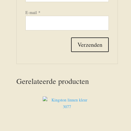
E-mail
*
Gerelateerde producten