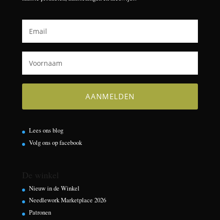
Lees ons blog
Volg ons op facebook
De winkel
Nieuw in de Winkel
Needlework Marketplace 2026
Patronen