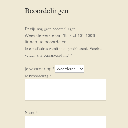
Beoordelingen
Er zijn nog geen beoordelingen.
Wees de eerste om “Bristol 101 100%
linnen” te beoordelen
Je e-mailadres wordt niet gepubliceerd.
Vereiste
velden zijn gemarkeerd met
*
Je waardering
*
Je beoordeling
*
Naam
*