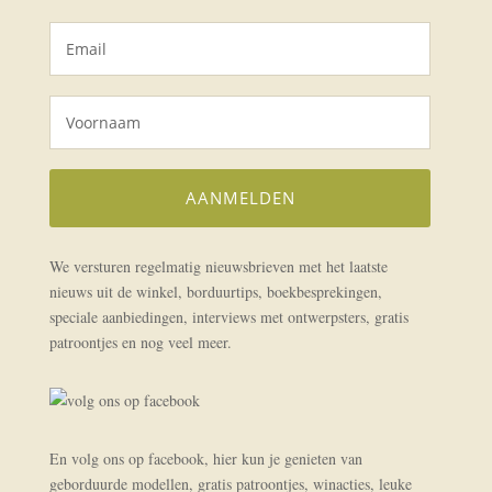
We versturen regelmatig nieuwsbrieven met het laatste
nieuws uit de winkel, borduurtips, boekbesprekingen,
speciale aanbiedingen, interviews met ontwerpsters, gratis
patroontjes en nog veel meer.
En volg ons op facebook, hier kun je genieten van
geborduurde modellen, gratis patroontjes, winacties, leuke