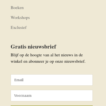
Boeken
Workshops
Exclusief
Gratis nieuwsbrief
Blijf op de hoogte van al het nieuws in de
winkel en abonneer je op onze nieuwsbrief.