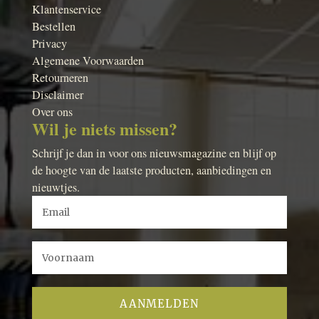
Klantenservice
Bestellen
Privacy
Algemene Voorwaarden
Retourneren
Disclaimer
Over ons
Wil je niets missen?
Schrijf je dan in voor ons nieuwsmagazine en blijf op
de hoogte van de laatste producten, aanbiedingen en
nieuwtjes.