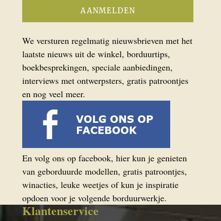
We versturen regelmatig nieuwsbrieven met het
laatste nieuws uit de winkel, borduurtips,
boekbesprekingen, speciale aanbiedingen,
interviews met ontwerpsters, gratis patroontjes
en nog veel meer.
En volg ons op facebook, hier kun je genieten
van geborduurde modellen, gratis patroontjes,
winacties, leuke weetjes of kun je inspiratie
opdoen voor je volgende borduurwerkje.
Klantenservice