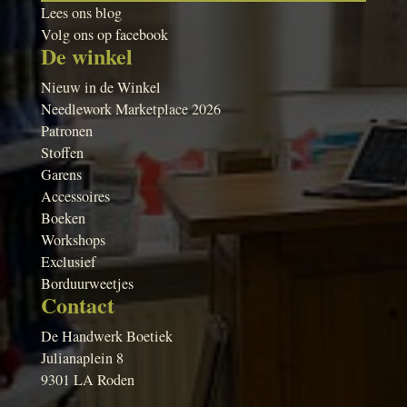
Lees ons blog
Volg ons op facebook
De winkel
Nieuw in de Winkel
Needlework Marketplace 2026
Patronen
Stoffen
Garens
Accessoires
Boeken
Workshops
Exclusief
Borduurweetjes
Contact
De Handwerk Boetiek
Julianaplein 8
9301 LA Roden