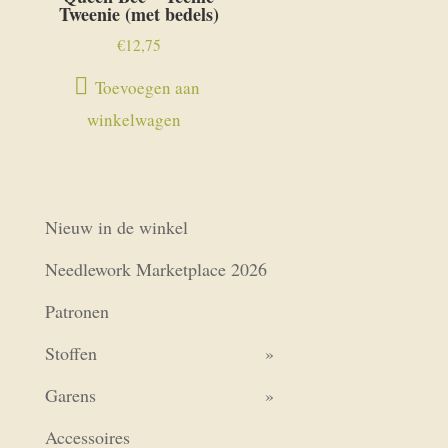
Tweenie (met bedels)
€
12,75
Toevoegen aan
winkelwagen
Nieuw in de winkel
Needlework Marketplace 2026
Patronen
Stoffen
Garens
Accessoires