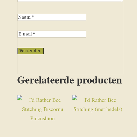
Gerelateerde producten