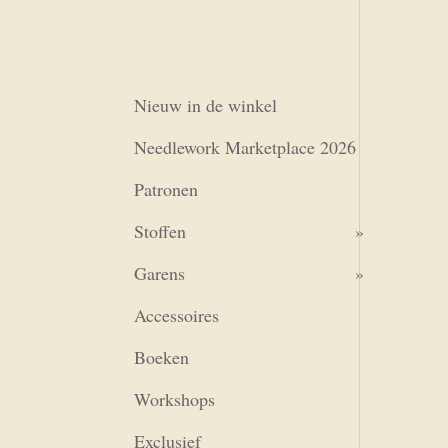
Nieuw in de winkel
Needlework Marketplace 2026
Patronen
Stoffen
Garens
Accessoires
Boeken
Workshops
Exclusief