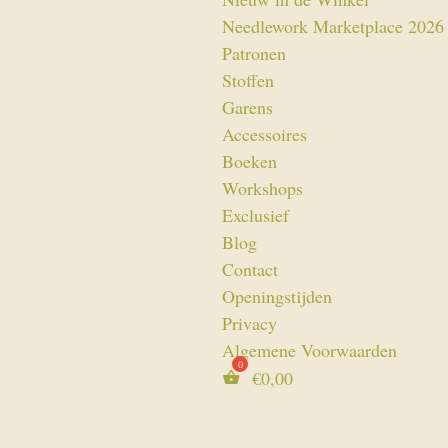
Needlework Marketplace 2026
Patronen
Stoffen
Garens
Accessoires
Boeken
Workshops
Exclusief
Blog
Contact
Openingstijden
Privacy
Algemene Voorwaarden
€
0,00