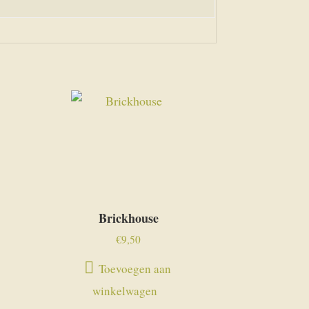
Brickhouse
€
9,50
Toevoegen aan
winkelwagen