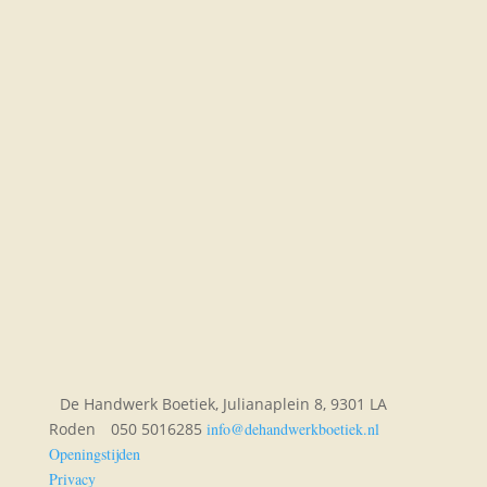
De Handwerk Boetiek, Julianaplein 8, 9301 LA
Roden
050 5016285
info@dehandwerkboetiek.nl
Openingstijden
Privacy