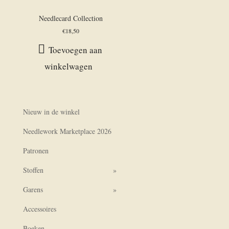
Needlecard Collection
€
18,50
Toevoegen aan
winkelwagen
Nieuw in de winkel
Needlework Marketplace 2026
Patronen
Stoffen
Garens
Accessoires
Boeken