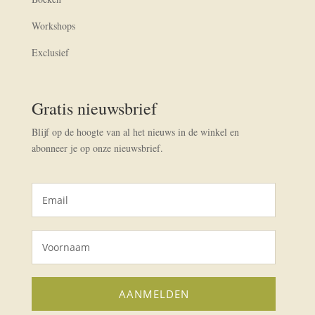
Workshops
Exclusief
Gratis nieuwsbrief
Blijf op de hoogte van al het nieuws in de winkel en
abonneer je op onze nieuwsbrief.