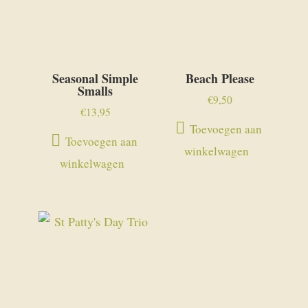
Seasonal Simple
Beach Please
Smalls
€
9,50
€
13,95
Toevoegen aan
Toevoegen aan
winkelwagen
winkelwagen