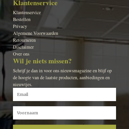
Klantenservice
Klantenservice
Bestellen
Privacy
Algemene Voorwaarden
Retourneren
Disclaimer
Over ons
Wil je niets missen?
Schrijf je dan in voor ons nieuwsmagazine en blijf op
de hoogte van de laatste producten, aanbiedingen en
nieuwtjes.