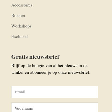
Accessoires
Boeken
Workshops
Exclusief
Gratis nieuwsbrief
Blijf op de hoogte van al het nieuws in de
winkel en abonneer je op onze nieuwsbrief.