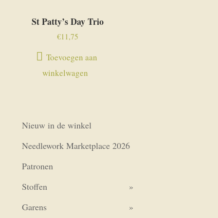
St Patty’s Day Trio
€
11,75
Toevoegen aan
winkelwagen
Nieuw in de winkel
Needlework Marketplace 2026
Patronen
Stoffen
Garens