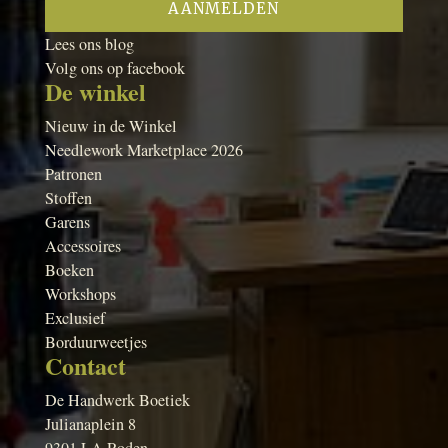
Lees ons blog
Volg ons op facebook
De winkel
Nieuw in de Winkel
Needlework Marketplace 2026
Patronen
Stoffen
Garens
Accessoires
Boeken
Workshops
Exclusief
Borduurweetjes
Contact
De Handwerk Boetiek
Julianaplein 8