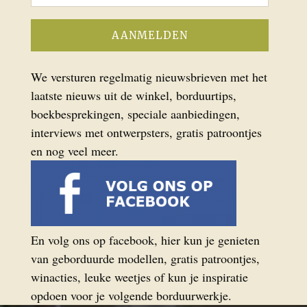
We versturen regelmatig nieuwsbrieven met het
laatste nieuws uit de winkel, borduurtips,
boekbesprekingen, speciale aanbiedingen,
interviews met ontwerpsters, gratis patroontjes
en nog veel meer.
En volg ons op facebook, hier kun je genieten
van geborduurde modellen, gratis patroontjes,
winacties, leuke weetjes of kun je inspiratie
opdoen voor je volgende borduurwerkje.