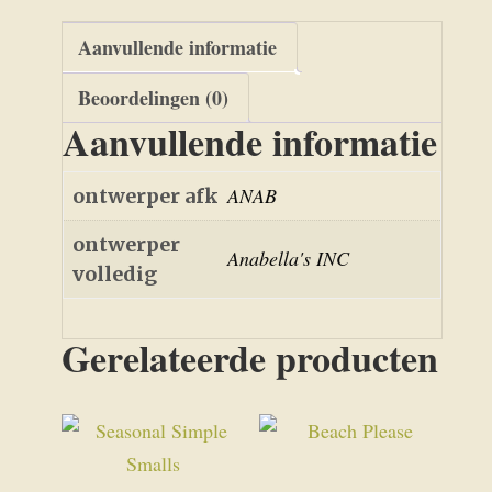
Aanvullende informatie
Beoordelingen (0)
Aanvullende informatie
ANAB
ontwerper afk
ontwerper
Anabella's INC
volledig
Gerelateerde producten