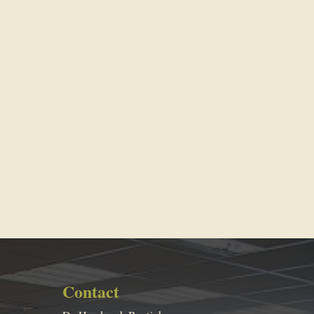
Contact