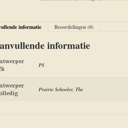
ullende informatie
Beoordelingen (0)
anvullende informatie
ntwerper
PS
fk
ntwerper
Prairie Schooler, The
olledig