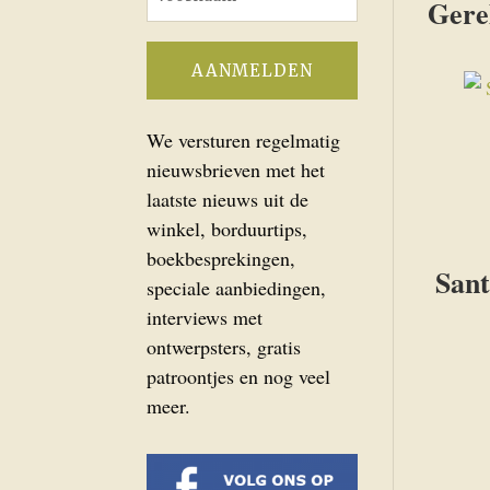
Gere
We versturen regelmatig
nieuwsbrieven met het
laatste nieuws uit de
winkel, borduurtips,
boekbesprekingen,
Sant
speciale aanbiedingen,
interviews met
ontwerpsters, gratis
patroontjes en nog veel
meer.