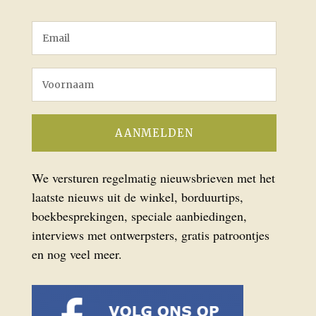
We versturen regelmatig nieuwsbrieven met het
laatste nieuws uit de winkel, borduurtips,
boekbesprekingen, speciale aanbiedingen,
interviews met ontwerpsters, gratis patroontjes
en nog veel meer.