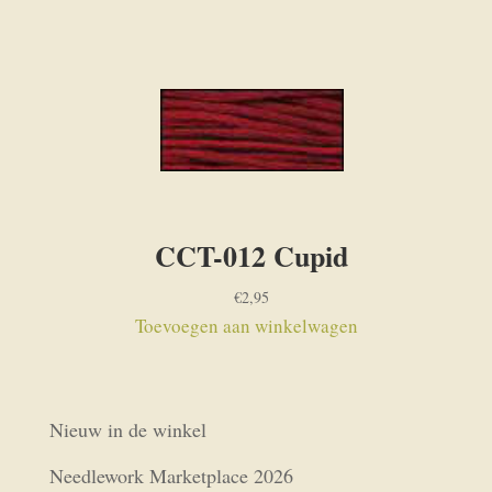
CCT-012 Cupid
€
2,95
Toevoegen aan winkelwagen
Nieuw in de winkel
Needlework Marketplace 2026