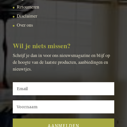
Retourneren
Disclaimer
Over ons
Wil je niets missen?
Schrijf je dan in voor ons nieuwsmagazine en blijf op
de hoogte van de laatste producten, aanbiedingen en
nieuwtjes.