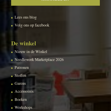
Lees ons blog
Volg ons op facebook
De winkel
Nieuw in de Winkel
Needlework Marketplace 2026
Patronen
Stoffen
Garens
Accessoires
Boeken
Workshops