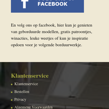
En volg ons op facebook, hier kun je genieten
van geborduurde modellen, gratis patroontjes,
winacties, leuke weetjes of kun je inspiratie
opdoen voor je volgende borduurwerkje.
Klantenservice
Klantenservice
Bestellen
Privacy
Algemene Voorwaarden