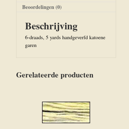
Beoordelingen (0)
Beschrijving
6-draads, 5 yards handgeverfd katoene
garen
Gerelateerde producten