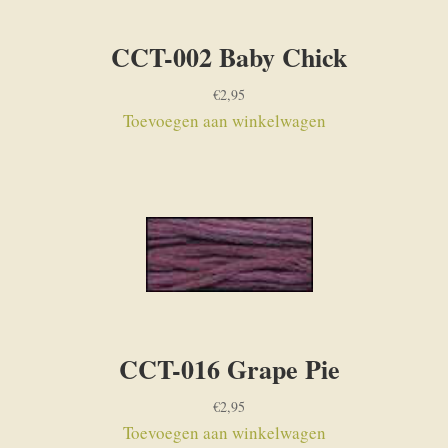
CCT-002 Baby Chick
€
2,95
Toevoegen aan winkelwagen
CCT-016 Grape Pie
€
2,95
Toevoegen aan winkelwagen