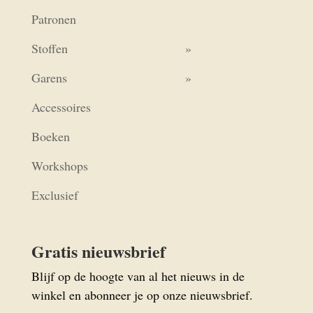
Patronen
Stoffen
Garens
Accessoires
Boeken
Workshops
Exclusief
Gratis nieuwsbrief
Blijf op de hoogte van al het nieuws in de
winkel en abonneer je op onze nieuwsbrief.