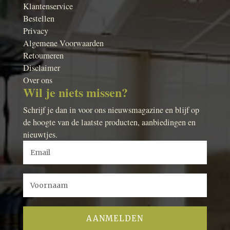
Klantenservice
Bestellen
Privacy
Algemene Voorwaarden
Retourneren
Disclaimer
Over ons
Wil je niets missen?
Schrijf je dan in voor ons nieuwsmagazine en blijf op
de hoogte van de laatste producten, aanbiedingen en
nieuwtjes.