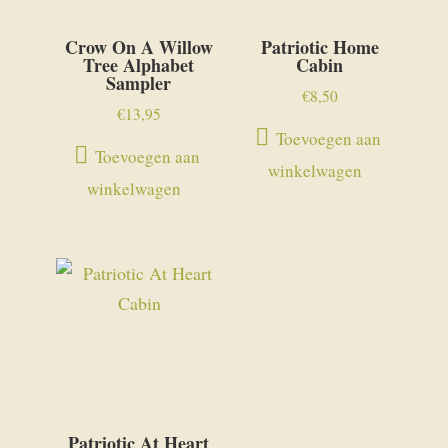
Crow On A Willow
Patriotic Home
Tree Alphabet
Cabin
Sampler
€
8,50
€
13,95
Toevoegen aan
Toevoegen aan
winkelwagen
winkelwagen
Patriotic At Heart