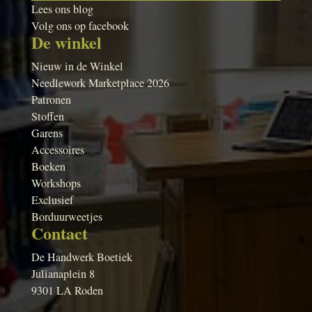
Lees ons blog
Volg ons op facebook
De winkel
Nieuw in de Winkel
Needlework Marketplace 2026
Patronen
Stoffen
Garens
Accessoires
Boeken
Workshops
Exclusief
Borduurweetjes
Contact
De Handwerk Boetiek
Julianaplein 8
9301 LA Roden