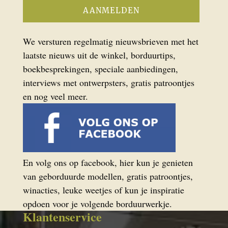
We versturen regelmatig nieuwsbrieven met het
laatste nieuws uit de winkel, borduurtips,
boekbesprekingen, speciale aanbiedingen,
interviews met ontwerpsters, gratis patroontjes
en nog veel meer.
En volg ons op facebook, hier kun je genieten
van geborduurde modellen, gratis patroontjes,
winacties, leuke weetjes of kun je inspiratie
opdoen voor je volgende borduurwerkje.
Klantenservice