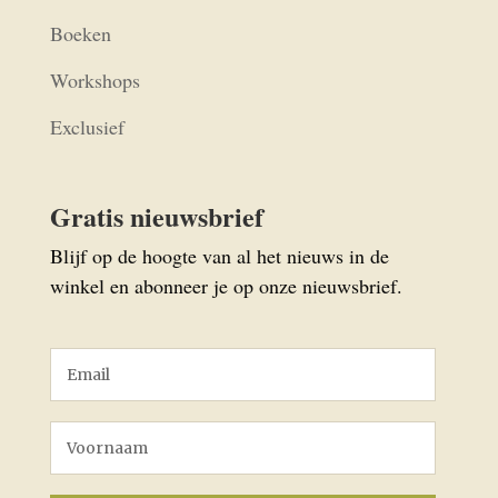
Boeken
Workshops
Exclusief
Gratis nieuwsbrief
Blijf op de hoogte van al het nieuws in de
winkel en abonneer je op onze nieuwsbrief.