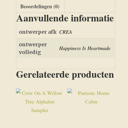
Beoordelingen (0)
Aanvullende informatie
CREA
ontwerper afk
ontwerper
Happiness Is Heartmade
volledig
Gerelateerde producten