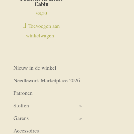
Cabin
€
8,50
Toevoegen aan
winkelwagen
Nieuw in de winkel
Needlework Marketplace 2026
Patronen
Stoffen
Garens
Accessoires