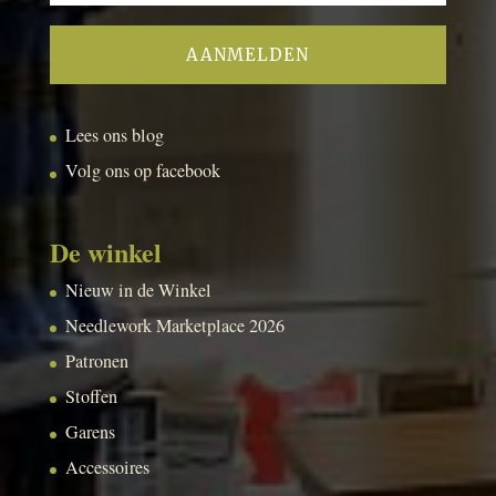
Lees ons blog
Volg ons op facebook
De winkel
Nieuw in de Winkel
Needlework Marketplace 2026
Patronen
Stoffen
Garens
Accessoires