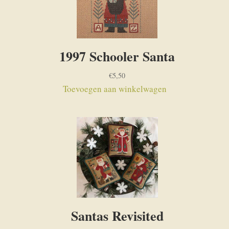
1997 Schooler Santa
€
5,50
Toevoegen aan winkelwagen
Santas Revisited