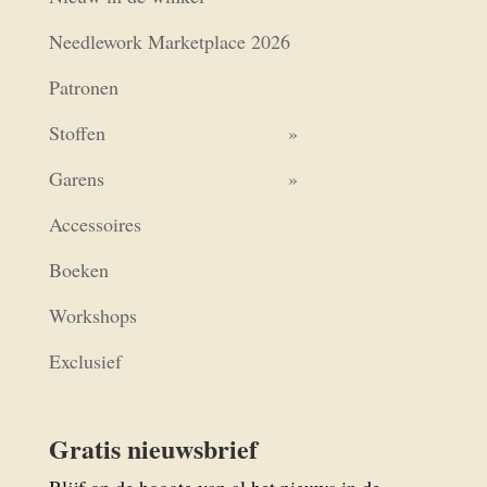
Needlework Marketplace 2026
Patronen
Stoffen
Garens
Accessoires
Boeken
Workshops
Exclusief
Gratis nieuwsbrief