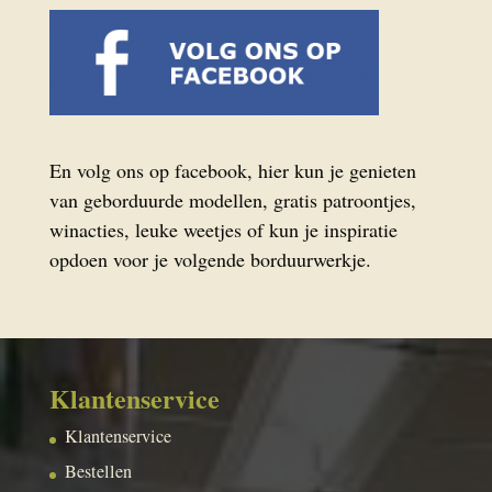
En volg ons op facebook, hier kun je genieten
van geborduurde modellen, gratis patroontjes,
winacties, leuke weetjes of kun je inspiratie
opdoen voor je volgende borduurwerkje.
Klantenservice
Klantenservice
Bestellen