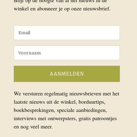
Blijf op de hoogte van al het nieuws in de
winkel en abonneer je op onze nieuwsbrief.
We versturen regelmatig nieuwsbrieven met het
laatste nieuws uit de winkel, borduurtips,
boekbesprekingen, speciale aanbiedingen,
interviews met ontwerpsters, gratis patroontjes
en nog veel meer.