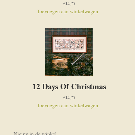
€
14,75
Toevoegen aan winkelwagen
12 Days Of Christmas
€
14,75
Toevoegen aan winkelwagen
Nieuw in de winkel