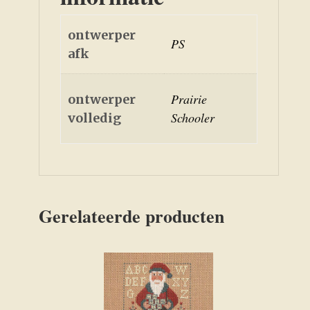
ontwerper
PS
afk
Prairie
ontwerper
Schooler
volledig
Gerelateerde producten