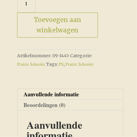
aantal
Toevoegen aan
winkelwagen
Artikelnummer:
09-1445
Categorie:
Prairie Schooler
PS
Prairie Schooler
Tags:
,
Aanvullende informatie
Beoordelingen (0)
Aanvullende
informatie