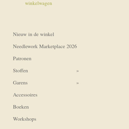
winkelwagen
Nieuw in de winkel
Needlework Marketplace 2026
Patronen
Stoffen
Garens
Accessoires
Boeken
Workshops