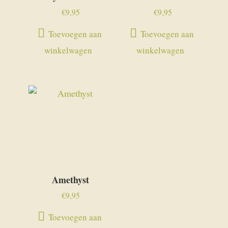
€
9,95
€
9,95
Toevoegen aan
Toevoegen aan
winkelwagen
winkelwagen
Amethyst
€
9,95
Toevoegen aan