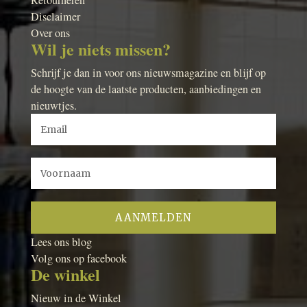
Retourneren
Disclaimer
Over ons
Wil je niets missen?
Schrijf je dan in voor ons nieuwsmagazine en blijf op
de hoogte van de laatste producten, aanbiedingen en
nieuwtjes.
Lees ons blog
Volg ons op facebook
De winkel
Nieuw in de Winkel