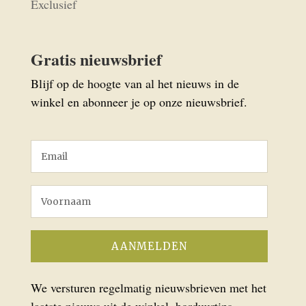
Exclusief
Gratis nieuwsbrief
Blijf op de hoogte van al het nieuws in de
winkel en abonneer je op onze nieuwsbrief.
We versturen regelmatig nieuwsbrieven met het