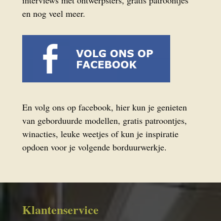
en nog veel meer.
En volg ons op facebook, hier kun je genieten
van geborduurde modellen, gratis patroontjes,
winacties, leuke weetjes of kun je inspiratie
opdoen voor je volgende borduurwerkje.
Klantenservice