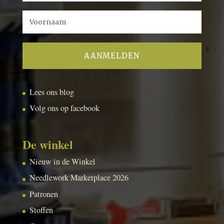
Lees ons blog
Volg ons op facebook
De winkel
Nieuw in de Winkel
Needlework Marketplace 2026
Patronen
Stoffen