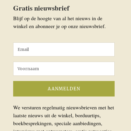
Gratis nieuwsbrief
Blijf op de hoogte van al het nieuws in de
winkel en abonneer je op onze nieuwsbrief.
We versturen regelmatig nieuwsbrieven met het
laatste nieuws uit de winkel, borduurtips,
boekbesprekingen, speciale aanbiedingen,
interviews met ontwerpsters, gratis patroontjes