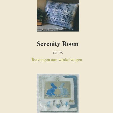
Serenity Room
€
20,75
Toevoegen aan winkelwagen