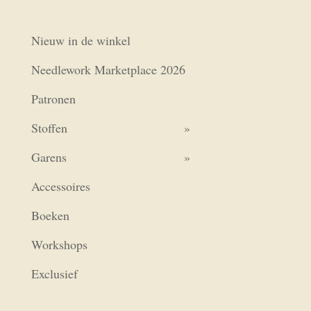
Nieuw in de winkel
Needlework Marketplace 2026
Patronen
Stoffen
Garens
Accessoires
Boeken
Workshops
Exclusief