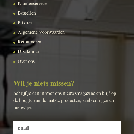
Klantenservice
Bestellen
Privacy
Algemene Voorwaarden
Retourneren
Disclaimer
Over ons
Wil je niets missen?
Schrijf je dan in voor ons nieuwsmagazine en blijf op
de hoogte van de laatste producten, aanbiedingen en
nieuwtjes.