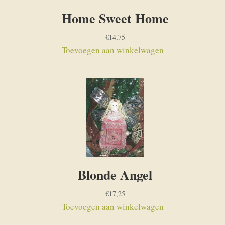
Home Sweet Home
€
14,75
Toevoegen aan winkelwagen
Blonde Angel
€
17,25
Toevoegen aan winkelwagen