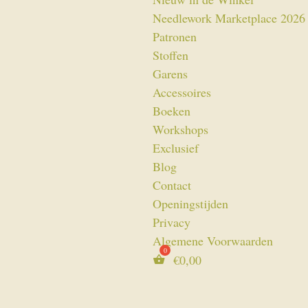
Needlework Marketplace 2026
Patronen
Stoffen
Garens
Accessoires
Boeken
Workshops
Exclusief
Blog
Contact
Openingstijden
Privacy
Algemene Voorwaarden
€
0,00