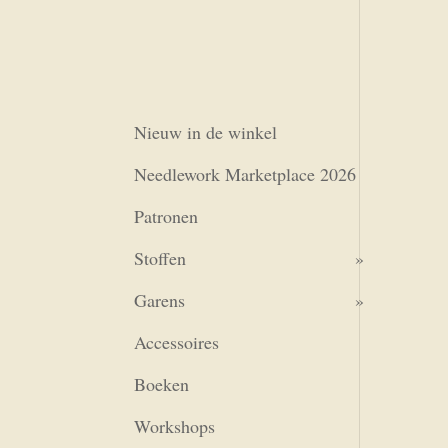
Nieuw in de winkel
Needlework Marketplace 2026
Patronen
Stoffen
Garens
Accessoires
Boeken
Workshops