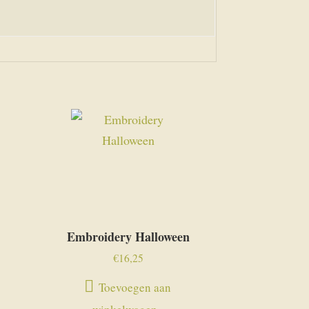
Embroidery Halloween
€
16,25
Toevoegen aan