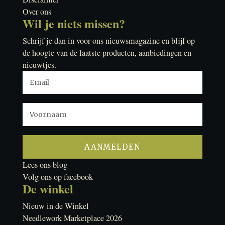
Over ons
Wil je niets missen?
Schrijf je dan in voor ons nieuwsmagazine en blijf op
de hoogte van de laatste producten, aanbiedingen en
nieuwtjes.
Lees ons blog
Volg ons op facebook
De winkel
Nieuw in de Winkel
Needlework Marketplace 2026