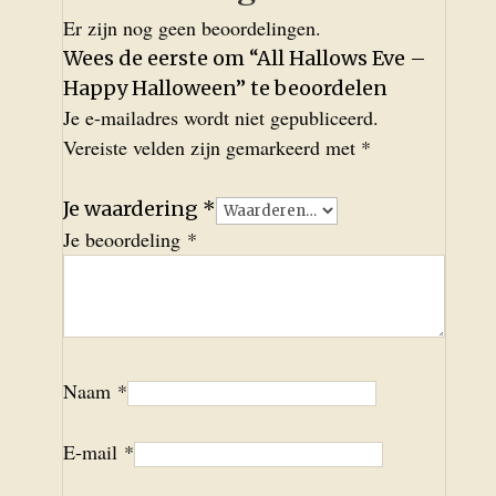
Er zijn nog geen beoordelingen.
Wees de eerste om “All Hallows Eve –
Happy Halloween” te beoordelen
Je e-mailadres wordt niet gepubliceerd.
Vereiste velden zijn gemarkeerd met
*
Je waardering
*
Je beoordeling
*
Naam
*
E-mail
*