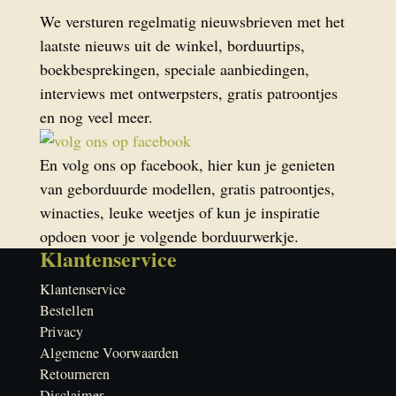
We versturen regelmatig nieuwsbrieven met het
laatste nieuws uit de winkel, borduurtips,
boekbesprekingen, speciale aanbiedingen,
interviews met ontwerpsters, gratis patroontjes
en nog veel meer.
En volg ons op facebook, hier kun je genieten
van geborduurde modellen, gratis patroontjes,
winacties, leuke weetjes of kun je inspiratie
opdoen voor je volgende borduurwerkje.
Klantenservice
Klantenservice
Bestellen
Privacy
Algemene Voorwaarden
Retourneren
Disclaimer