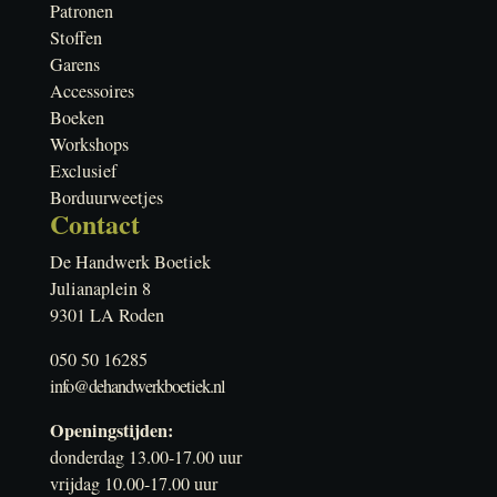
Patronen
Stoffen
Garens
Accessoires
Boeken
Workshops
Exclusief
Borduurweetjes
Contact
De Handwerk Boetiek
Julianaplein 8
9301 LA Roden
050 50 16285
info@dehandwerkboetiek.nl
Openingstijden:
donderdag 13.00-17.00 uur
vrijdag 10.00-17.00 uur