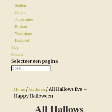
Stoffen
Garens
Accessoires
Boeken
Workshops
Exclusief
Blog
Contact
Selecteer een pagina
Home
borduren
/
/ All Hallows Eve –
Happy Halloween
All Hallows