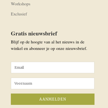
Workshops
Exclusief
Gratis nieuwsbrief
Blijf op de hoogte van al het nieuws in de
winkel en abonneer je op onze nieuwsbrief.