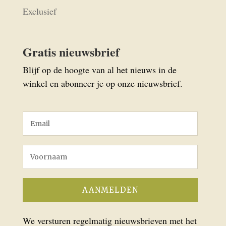
Exclusief
Gratis nieuwsbrief
Blijf op de hoogte van al het nieuws in de
winkel en abonneer je op onze nieuwsbrief.
We versturen regelmatig nieuwsbrieven met het