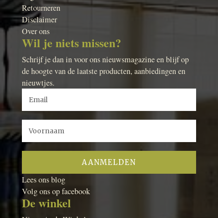
Retourneren
Disclaimer
Over ons
Wil je niets missen?
Schrijf je dan in voor ons nieuwsmagazine en blijf op
de hoogte van de laatste producten, aanbiedingen en
nieuwtjes.
Lees ons blog
Volg ons op facebook
De winkel