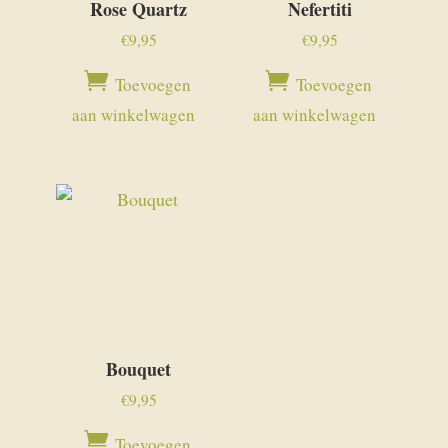
Rose Quartz
Nefertiti
€
9,95
€
9,95
Toevoegen
Toevoegen
aan winkelwagen
aan winkelwagen
Bouquet
€
9,95
Toevoegen