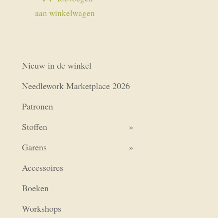
aan winkelwagen
Nieuw in de winkel
Needlework Marketplace 2026
Patronen
Stoffen
Garens
Accessoires
Boeken
Workshops