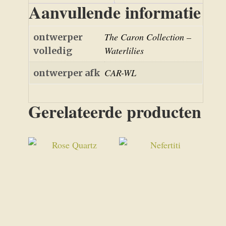
Aanvullende informatie
The Caron Collection –
ontwerper
Waterlilies
volledig
CAR-WL
ontwerper afk
Gerelateerde producten