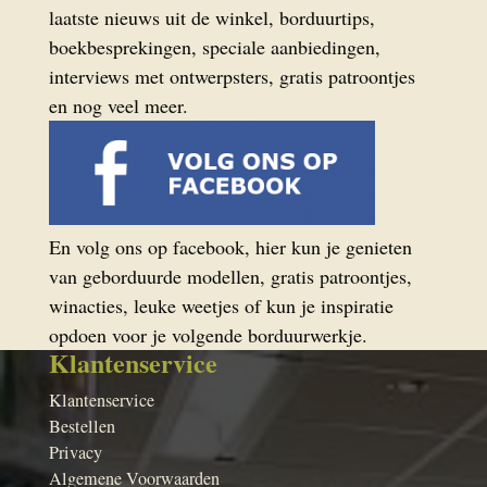
laatste nieuws uit de winkel, borduurtips,
boekbesprekingen, speciale aanbiedingen,
interviews met ontwerpsters, gratis patroontjes
en nog veel meer.
En volg ons op facebook, hier kun je genieten
van geborduurde modellen, gratis patroontjes,
winacties, leuke weetjes of kun je inspiratie
opdoen voor je volgende borduurwerkje.
Klantenservice
Klantenservice
Bestellen
Privacy
Algemene Voorwaarden