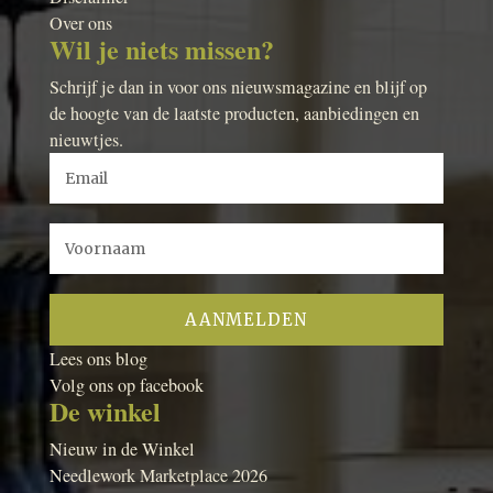
Over ons
Wil je niets missen?
Schrijf je dan in voor ons nieuwsmagazine en blijf op
de hoogte van de laatste producten, aanbiedingen en
nieuwtjes.
Lees ons blog
Volg ons op facebook
De winkel
Nieuw in de Winkel
Needlework Marketplace 2026