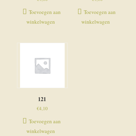
Toevoegen aan
Toevoegen aan
winkelwagen
winkelwagen
121
€
4,10
Toevoegen aan
winkelwagen