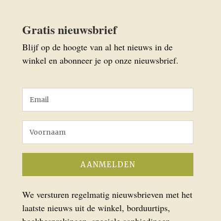
Gratis nieuwsbrief
Blijf op de hoogte van al het nieuws in de
winkel en abonneer je op onze nieuwsbrief.
We versturen regelmatig nieuwsbrieven met het
laatste nieuws uit de winkel, borduurtips,