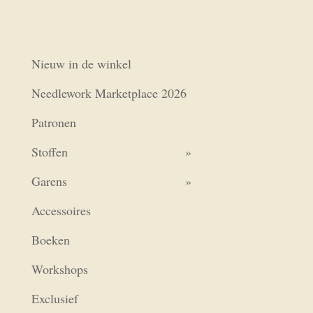
Nieuw in de winkel
Needlework Marketplace 2026
Patronen
Stoffen
Garens
Accessoires
Boeken
Workshops
Exclusief