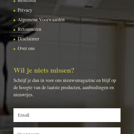
Bestellen
Privacy
Algemene Voorwaarden
Retourneren
Disclaimer
Over ons
Wil je niets missen?
Schrijf je dan in voor ons nieuwsmagazine en blijf op
de hoogte van de laatste producten, aanbiedingen en
nieuwtjes.