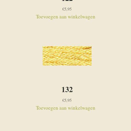
€
5,95
Toevoegen aan winkelwagen
132
€
5,95
Toevoegen aan winkelwagen