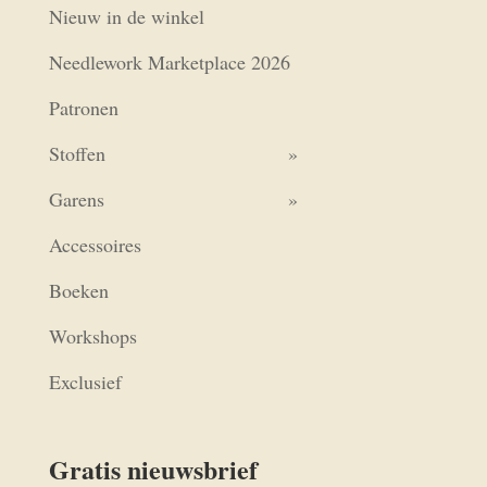
Nieuw in de winkel
Needlework Marketplace 2026
Patronen
Stoffen
Garens
Accessoires
Boeken
Workshops
Exclusief
Gratis nieuwsbrief