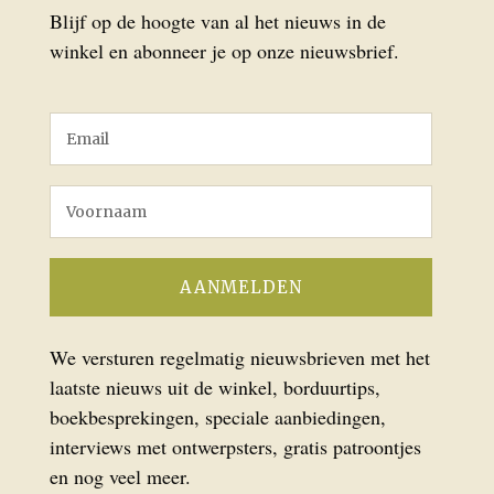
Blijf op de hoogte van al het nieuws in de
winkel en abonneer je op onze nieuwsbrief.
We versturen regelmatig nieuwsbrieven met het
laatste nieuws uit de winkel, borduurtips,
boekbesprekingen, speciale aanbiedingen,
interviews met ontwerpsters, gratis patroontjes
en nog veel meer.