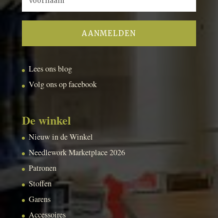
Lees ons blog
Volg ons op facebook
De winkel
Nieuw in de Winkel
Needlework Marketplace 2026
Patronen
Stoffen
Garens
Accessoires