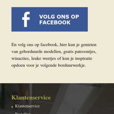
En volg ons op facebook, hier kun je genieten
van geborduurde modellen, gratis patroontjes,
winacties, leuke weetjes of kun je inspiratie
opdoen voor je volgende borduurwerkje.
Klantenservice
Klantenservice