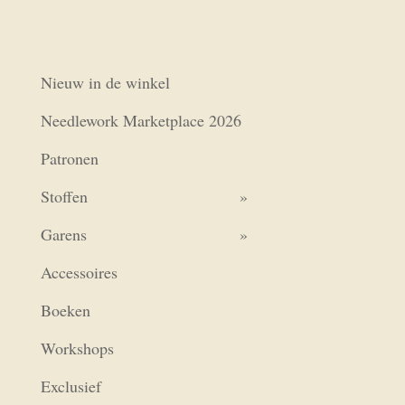
Nieuw in de winkel
Needlework Marketplace 2026
Patronen
Stoffen
Garens
Accessoires
Boeken
Workshops
Exclusief