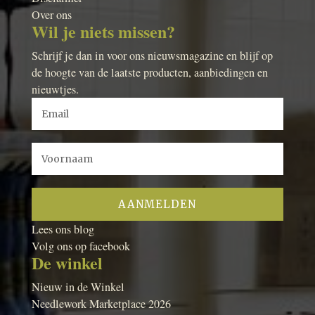
Over ons
Wil je niets missen?
Schrijf je dan in voor ons nieuwsmagazine en blijf op
de hoogte van de laatste producten, aanbiedingen en
nieuwtjes.
Lees ons blog
Volg ons op facebook
De winkel
Nieuw in de Winkel
Needlework Marketplace 2026