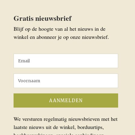
Gratis nieuwsbrief
Blijf op de hoogte van al het nieuws in de
winkel en abonneer je op onze nieuwsbrief.
We versturen regelmatig nieuwsbrieven met het
laatste nieuws uit de winkel, borduurtips,