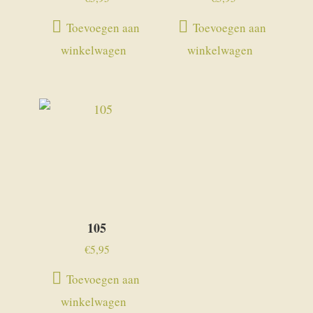
Toevoegen aan
Toevoegen aan
winkelwagen
winkelwagen
105
€
5,95
Toevoegen aan
winkelwagen