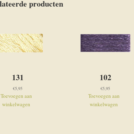
lateerde producten
131
102
€
5,95
€
5,95
Toevoegen aan
Toevoegen aan
winkelwagen
winkelwagen