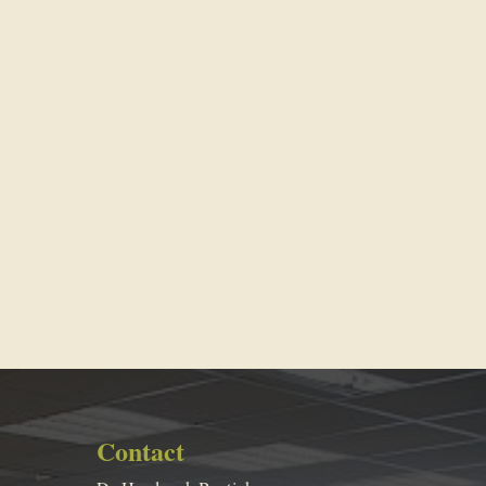
Contact