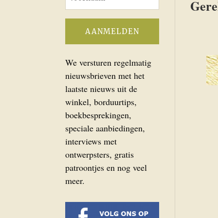
Gere
We versturen regelmatig
nieuwsbrieven met het
laatste nieuws uit de
winkel, borduurtips,
boekbesprekingen,
speciale aanbiedingen,
interviews met
ontwerpsters, gratis
patroontjes en nog veel
meer.