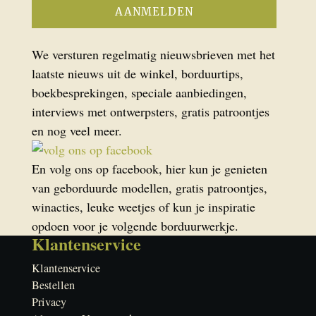
We versturen regelmatig nieuwsbrieven met het
laatste nieuws uit de winkel, borduurtips,
boekbesprekingen, speciale aanbiedingen,
interviews met ontwerpsters, gratis patroontjes
en nog veel meer.
En volg ons op facebook, hier kun je genieten
van geborduurde modellen, gratis patroontjes,
winacties, leuke weetjes of kun je inspiratie
opdoen voor je volgende borduurwerkje.
Klantenservice
Klantenservice
Bestellen
Privacy