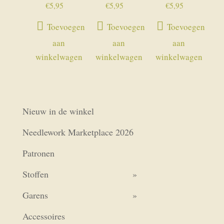
€
5,95
€
5,95
€
5,95
Toevoegen
Toevoegen
Toevoegen
aan
aan
aan
winkelwagen
winkelwagen
winkelwagen
Nieuw in de winkel
Needlework Marketplace 2026
Patronen
Stoffen
Garens
Accessoires