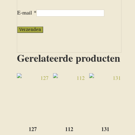
E-mail
*
Gerelateerde producten
127
112
131