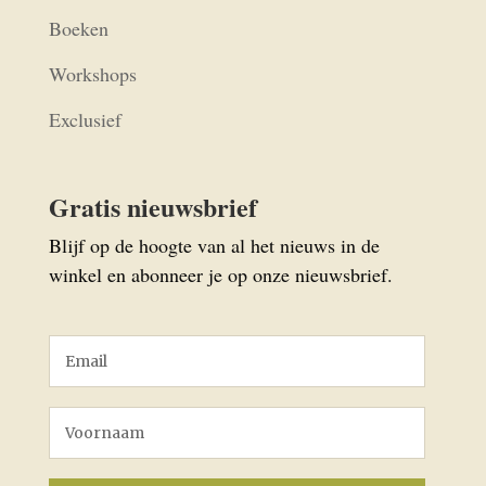
Boeken
Workshops
Exclusief
Gratis nieuwsbrief
Blijf op de hoogte van al het nieuws in de
winkel en abonneer je op onze nieuwsbrief.