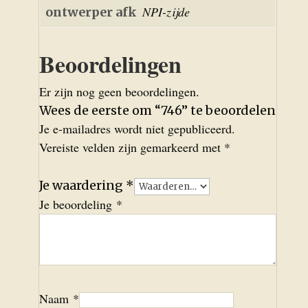
NPI-zijde
ontwerper afk
Beoordelingen
Er zijn nog geen beoordelingen.
Wees de eerste om “746” te beoordelen
Je e-mailadres wordt niet gepubliceerd.
Vereiste velden zijn gemarkeerd met
*
Je waardering
*
Je beoordeling
*
Naam
*