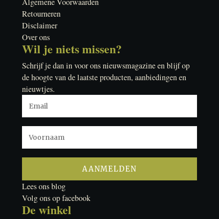
Algemene Voorwaarden
Retourneren
Disclaimer
Over ons
Wil je niets missen?
Schrijf je dan in voor ons nieuwsmagazine en blijf op
de hoogte van de laatste producten, aanbiedingen en
nieuwtjes.
Lees ons blog
Volg ons op facebook
De winkel