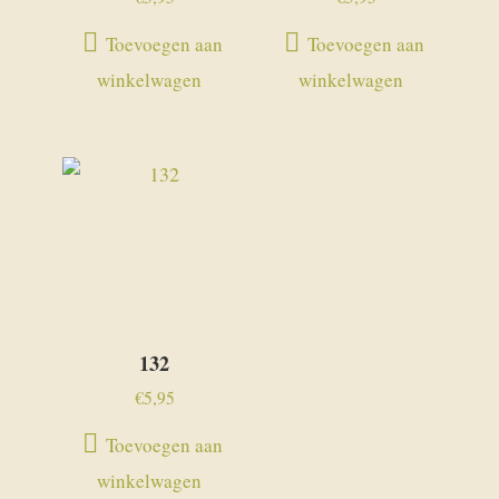
Toevoegen aan
Toevoegen aan
winkelwagen
winkelwagen
132
€
5,95
Toevoegen aan
winkelwagen