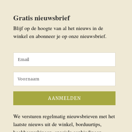
Gratis nieuwsbrief
Blijf op de hoogte van al het nieuws in de
winkel en abonneer je op onze nieuwsbrief.
We versturen regelmatig nieuwsbrieven met het
laatste nieuws uit de winkel, borduurtips,