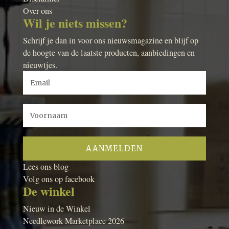
Over ons
Wil je niets missen?
Schrijf je dan in voor ons nieuwsmagazine en blijf op
de hoogte van de laatste producten, aanbiedingen en
nieuwtjes.
Lees ons blog
Volg ons op facebook
De winkel
Nieuw in de Winkel
Needlework Marketplace 2026