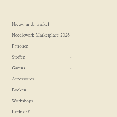
Nieuw in de winkel
Needlework Marketplace 2026
Patronen
Stoffen
Garens
Accessoires
Boeken
Workshops
Exclusief