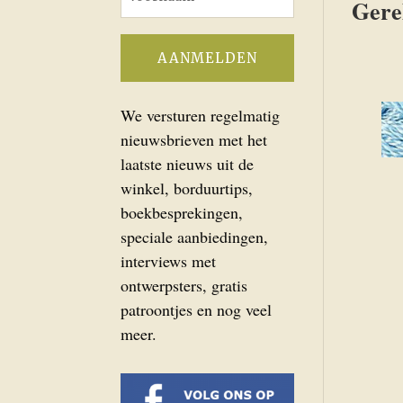
Gere
We versturen regelmatig
nieuwsbrieven met het
laatste nieuws uit de
winkel, borduurtips,
boekbesprekingen,
speciale aanbiedingen,
interviews met
ontwerpsters, gratis
patroontjes en nog veel
meer.