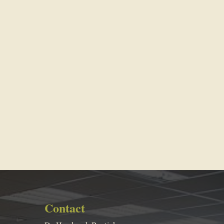
Contact