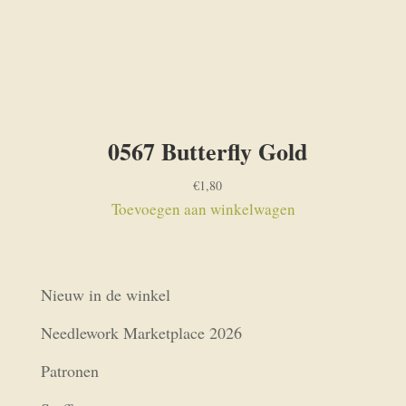
0567 Butterfly Gold
€
1,80
Toevoegen aan winkelwagen
Nieuw in de winkel
Needlework Marketplace 2026
Patronen