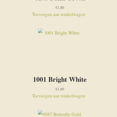
€
1,80
Toevoegen aan winkelwagen
1001 Bright White
€
1,80
Toevoegen aan winkelwagen