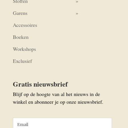
Stoffen
Garens
Accessoires
Boeken
Workshops
Exclusief
Gratis nieuwsbrief
Blijf op de hoogte van al het nieuws in de
winkel en abonneer je op onze nieuwsbrief.