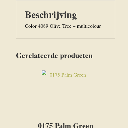
Beschrijving
Color 4089 Olive Tree – multicolour
Gerelateerde producten
0175 Palm Green