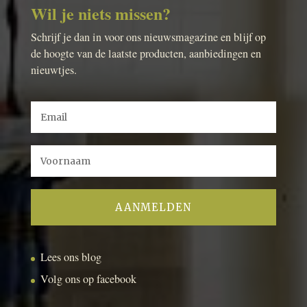
Wil je niets missen?
Schrijf je dan in voor ons nieuwsmagazine en blijf op
de hoogte van de laatste producten, aanbiedingen en
nieuwtjes.
Lees ons blog
Volg ons op facebook