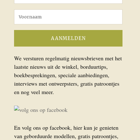
We versturen regelmatig nieuwsbrieven met het
laatste nieuws uit de winkel, borduurtips,
boekbesprekingen, speciale aanbiedingen,
interviews met ontwerpsters, gratis patroontjes
en nog veel meer.
En volg ons op facebook, hier kun je genieten
van geborduurde modellen, gratis patroontjes,