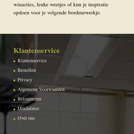
winacties, leuke weetjes of kun je inspiratie
opdoen voor je volgende borduurwerkje.
Klantenservice
Klantenservice
Bestellen
Privacy
Algemene Voorwaarden
Retourneren
Disclaimer
Over ons