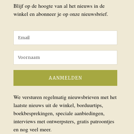
Blijf op de hoogte van al het nieuws in de
winkel en abonneer je op onze nieuwsbrief.
We versturen regelmatig nieuwsbrieven met het
laatste nieuws uit de winkel, borduurtips,
boekbesprekingen, speciale aanbiedingen,
interviews met ontwerpsters, gratis patroontjes
en nog veel meer.