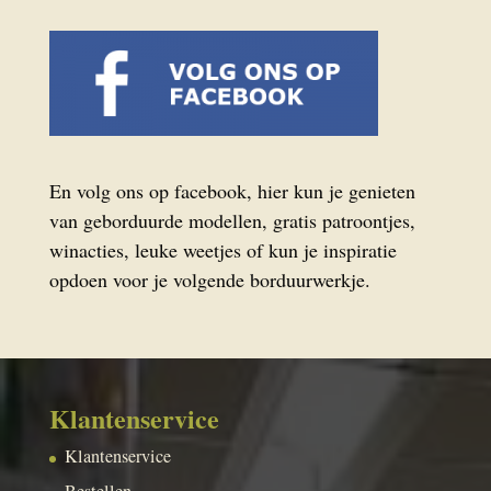
En volg ons op facebook, hier kun je genieten
van geborduurde modellen, gratis patroontjes,
winacties, leuke weetjes of kun je inspiratie
opdoen voor je volgende borduurwerkje.
Klantenservice
Klantenservice
Bestellen