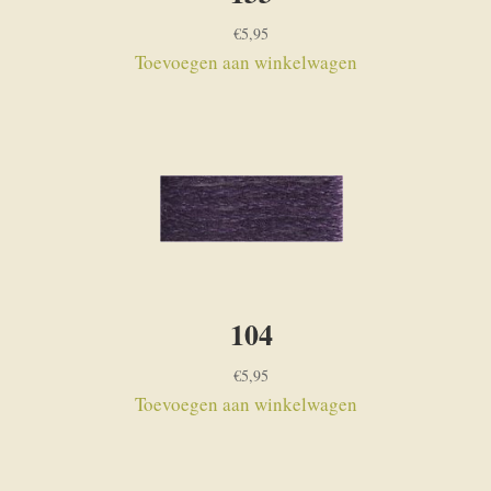
€
5,95
Toevoegen aan winkelwagen
104
€
5,95
Toevoegen aan winkelwagen