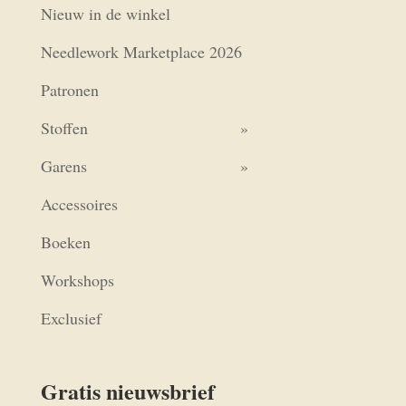
Nieuw in de winkel
Needlework Marketplace 2026
Patronen
Stoffen
Garens
Accessoires
Boeken
Workshops
Exclusief
Gratis nieuwsbrief