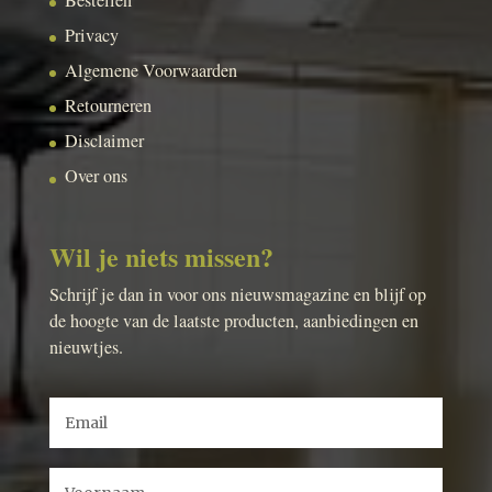
Privacy
Algemene Voorwaarden
Retourneren
Disclaimer
Over ons
Wil je niets missen?
Schrijf je dan in voor ons nieuwsmagazine en blijf op
de hoogte van de laatste producten, aanbiedingen en
nieuwtjes.