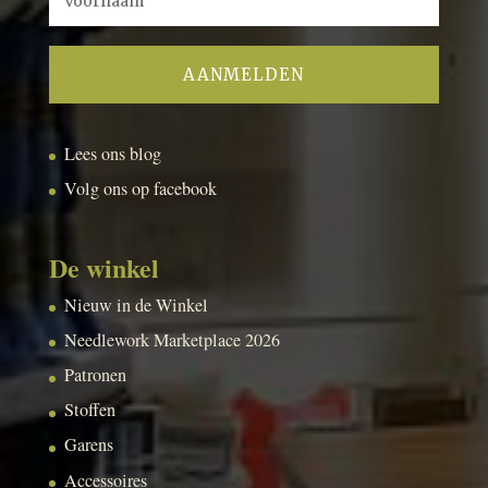
Lees ons blog
Volg ons op facebook
De winkel
Nieuw in de Winkel
Needlework Marketplace 2026
Patronen
Stoffen
Garens
Accessoires