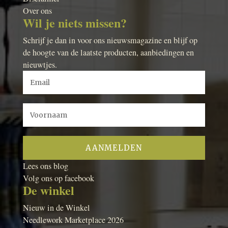
Over ons
Wil je niets missen?
Schrijf je dan in voor ons nieuwsmagazine en blijf op
de hoogte van de laatste producten, aanbiedingen en
nieuwtjes.
Lees ons blog
Volg ons op facebook
De winkel
Nieuw in de Winkel
Needlework Marketplace 2026