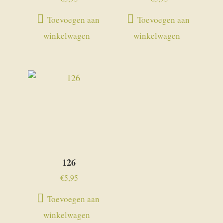
Toevoegen aan
Toevoegen aan
winkelwagen
winkelwagen
126
€
5,95
Toevoegen aan
winkelwagen