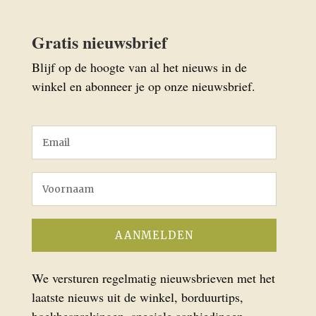
Gratis nieuwsbrief
Blijf op de hoogte van al het nieuws in de
winkel en abonneer je op onze nieuwsbrief.
We versturen regelmatig nieuwsbrieven met het
laatste nieuws uit de winkel, borduurtips,