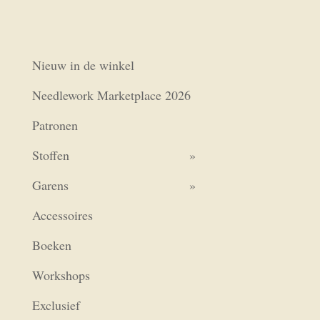
Nieuw in de winkel
Needlework Marketplace 2026
Patronen
Stoffen
Garens
Accessoires
Boeken
Workshops
Exclusief