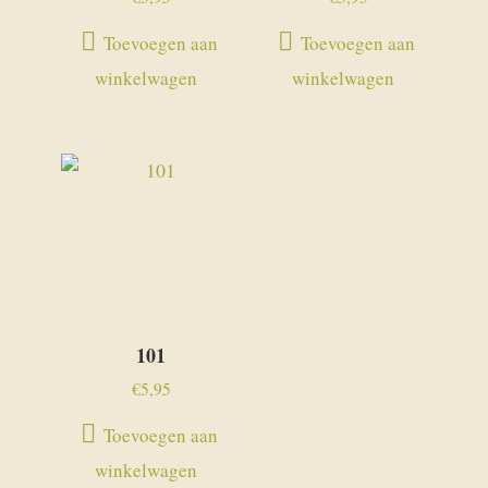
Toevoegen aan
Toevoegen aan
winkelwagen
winkelwagen
101
€
5,95
Toevoegen aan
winkelwagen