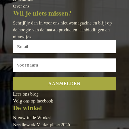
Over ons
Wil je niets missen?
Schrijf je dan in voor ons nieuwsmagazine en blijf op
de hoogte van de laatste producten, aanbiedingen en
nieuwtjes.
Lees ons blog
Volg ons op facebook
De winkel
Nieuw in de Winkel
Needlework Marketplace 2026