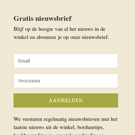
Gratis nieuwsbrief
Blijf op de hoogte van al het nieuws in de
winkel en abonneer je op onze nieuwsbrief.
We versturen regelmatig nieuwsbrieven met het
laatste nieuws uit de winkel, borduurtips,