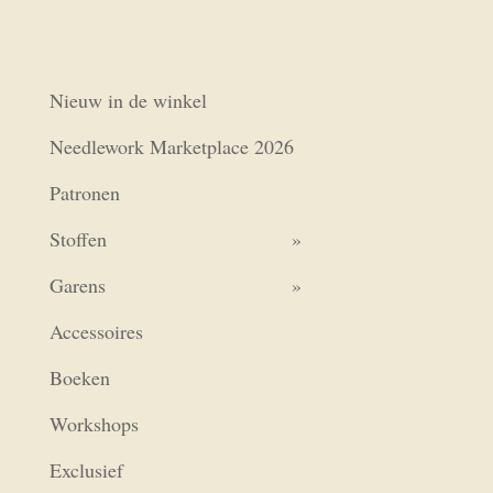
Nieuw in de winkel
Needlework Marketplace 2026
Patronen
Stoffen
Garens
Accessoires
Boeken
Workshops
Exclusief