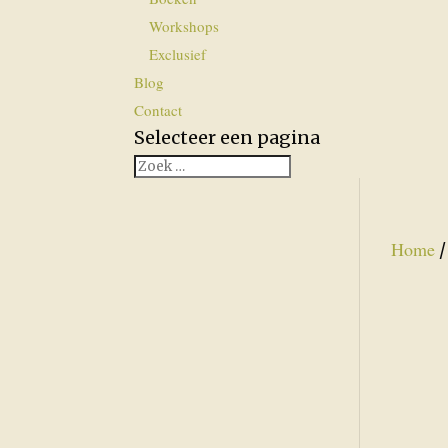
Workshops
Exclusief
Blog
Contact
Selecteer een pagina
Home