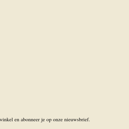
 winkel en abonneer je op onze nieuwsbrief.