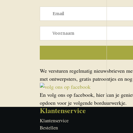
We versturen regelmatig nieuwsbrieven met 
met ontwerpsters, gratis patroontjes en nog
En volg ons op facebook, hier kun je geniet
opdoen voor je volgende borduurwerkje.
Klantenservice
Klantenservice
Bestellen