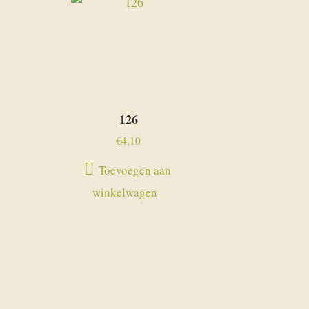
126
€
4,10
Toevoegen aan
winkelwagen