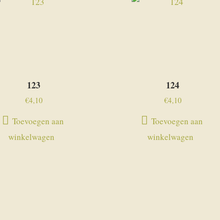
123
124
€
4,10
€
4,10
Toevoegen aan
Toevoegen aan
winkelwagen
winkelwagen