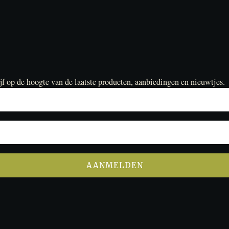
jf op de hoogte van de laatste producten, aanbiedingen en nieuwtjes.