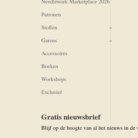
Needlework Marketplace 2026
Patronen
Stoffen
Garens
Accessoires
Boeken
Workshops
Exclusief
Gratis nieuwsbrief
Blijf op de hoogte van al het nieuws in de