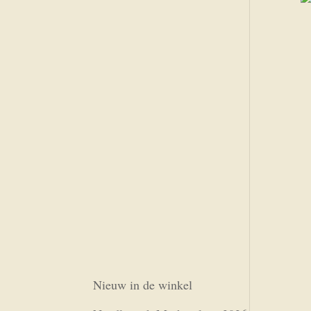
Nieuw in de winkel