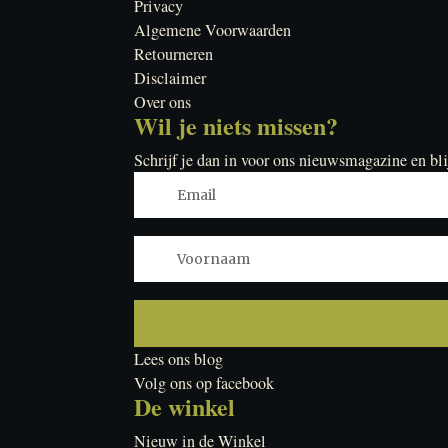
Privacy
Algemene Voorwaarden
Retourneren
Disclaimer
Over ons
Wil je niets missen?
Schrijf je dan in voor ons nieuwsmagazine en bli
Lees ons blog
Volg ons op facebook
De winkel
Nieuw in de Winkel