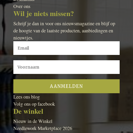
Over ons
Wil je niets missen?
Schrijf je dan in voor ons nieuwsmagazine en blijf op
de hoogte van de laatste producten, aanbiedingen en
nieuwtjes.
Lees ons blog
Volg ons op facebook
De winkel
Nieuw in de Winkel
Needlework Marketplace 2026