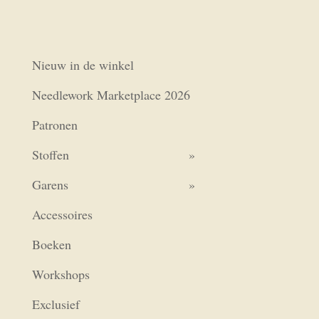
Nieuw in de winkel
Needlework Marketplace 2026
Patronen
Stoffen
Garens
Accessoires
Boeken
Workshops
Exclusief