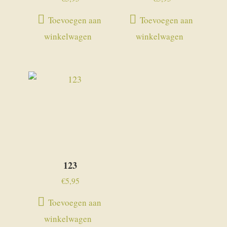
Toevoegen aan
Toevoegen aan
winkelwagen
winkelwagen
123
€
5,95
Toevoegen aan
winkelwagen