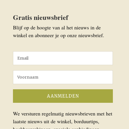
Gratis nieuwsbrief
Blijf op de hoogte van al het nieuws in de
winkel en abonneer je op onze nieuwsbrief.
We versturen regelmatig nieuwsbrieven met het
laatste nieuws uit de winkel, borduurtips,