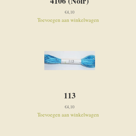
4106 (Noir)
€
4,10
Toevoegen aan winkelwagen
113
€
4,10
Toevoegen aan winkelwagen