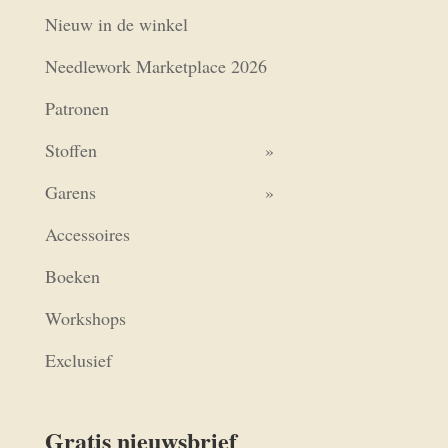
Nieuw in de winkel
Needlework Marketplace 2026
Patronen
Stoffen
Garens
Accessoires
Boeken
Workshops
Exclusief
Gratis nieuwsbrief