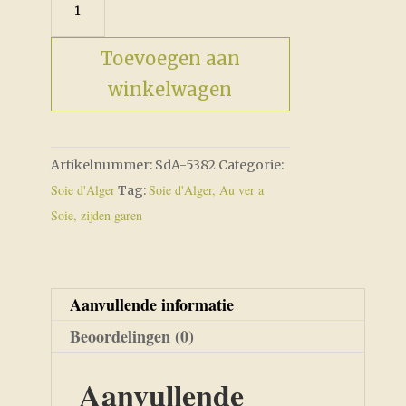
aantal
Toevoegen aan
winkelwagen
Artikelnummer:
SdA-5382
Categorie:
Soie d'Alger
Soie d'Alger, Au ver a
Tag:
Soie, zijden garen
Aanvullende informatie
Beoordelingen (0)
Aanvullende