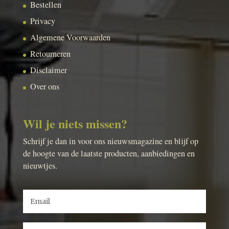
Bestellen
Privacy
Algemene Voorwaarden
Retourneren
Disclaimer
Over ons
Wil je niets missen?
Schrijf je dan in voor ons nieuwsmagazine en blijf op
de hoogte van de laatste producten, aanbiedingen en
nieuwtjes.