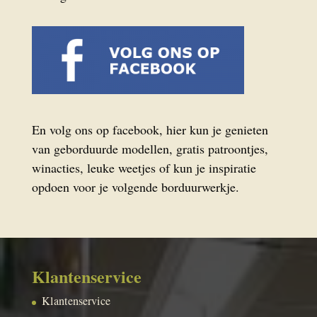
En volg ons op facebook, hier kun je genieten
van geborduurde modellen, gratis patroontjes,
winacties, leuke weetjes of kun je inspiratie
opdoen voor je volgende borduurwerkje.
Klantenservice
Klantenservice