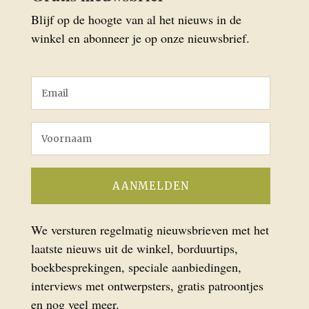
Blijf op de hoogte van al het nieuws in de
winkel en abonneer je op onze nieuwsbrief.
We versturen regelmatig nieuwsbrieven met het
laatste nieuws uit de winkel, borduurtips,
boekbesprekingen, speciale aanbiedingen,
interviews met ontwerpsters, gratis patroontjes
en nog veel meer.