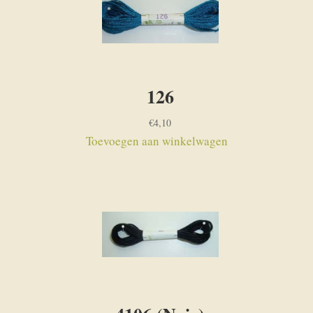
126
€
4,10
Toevoegen aan winkelwagen