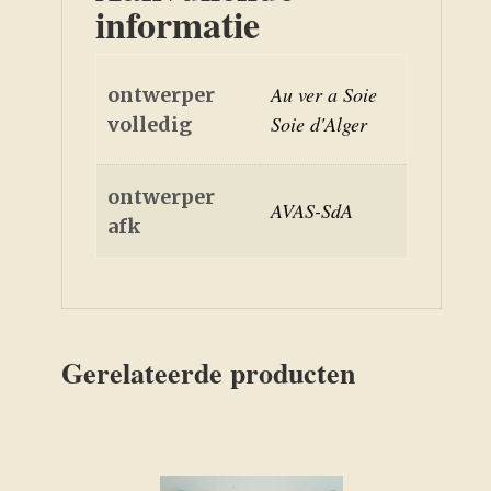
informatie
Au ver a Soie
ontwerper
Soie d'Alger
volledig
ontwerper
AVAS-SdA
afk
Gerelateerde producten