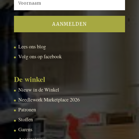
Lees ons blog
Volg ons op facebook
De winkel
Nieuw in de Winkel
Needlework Marketplace 2026
Patronen
Stoffen
Garens