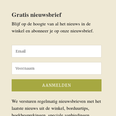
Gratis nieuwsbrief
Blijf op de hoogte van al het nieuws in de
winkel en abonneer je op onze nieuwsbrief.
We versturen regelmatig nieuwsbrieven met het
laatste nieuws uit de winkel, borduurtips,
boekbesprekingen, speciale aanbiedingen,