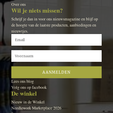
Over ons
Wil je niets missen?
Schrijf je dan in voor ons nieuwsmagazine en blijf op
de hoogte van de laatste producten, aanbiedingen en
nieuwtjes.
Lees ons blog
Volg ons op facebook
De winkel
Nieuw in de Winkel
Needlework Marketplace 2026