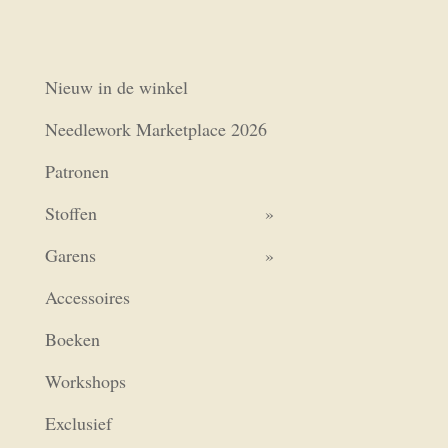
Nieuw in de winkel
Needlework Marketplace 2026
Patronen
Stoffen
Garens
Accessoires
Boeken
Workshops
Exclusief