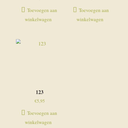
Toevoegen aan
Toevoegen aan
winkelwagen
winkelwagen
123
€
5,95
Toevoegen aan
winkelwagen