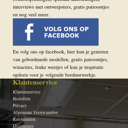
interviews met ontwerpsters, gratis patroontjes
en nog veel meer.
En volg ons op facebook, hier kun je genieten
van geborduurde modellen, gratis patroontjes,
winacties, leuke weetjes of kun je inspiratie
opdoen voor je volgende borduurwerkje.
Klantenservice
Klantenservice
Bestellen
Privacy
Algemene Voorwaarden
Retourneren
Disclaimer