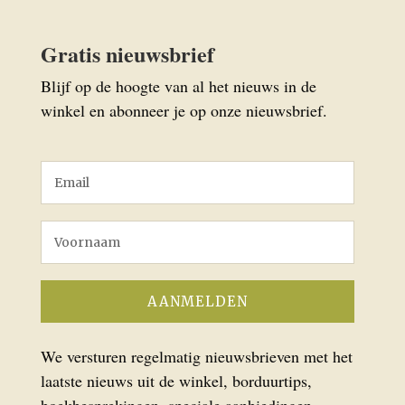
Gratis nieuwsbrief
Blijf op de hoogte van al het nieuws in de
winkel en abonneer je op onze nieuwsbrief.
We versturen regelmatig nieuwsbrieven met het
laatste nieuws uit de winkel, borduurtips,