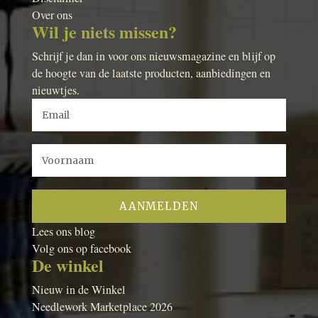
Over ons
Wil je niets missen?
Schrijf je dan in voor ons nieuwsmagazine en blijf op
de hoogte van de laatste producten, aanbiedingen en
nieuwtjes.
Lees ons blog
Volg ons op facebook
De winkel
Nieuw in de Winkel
Needlework Marketplace 2026