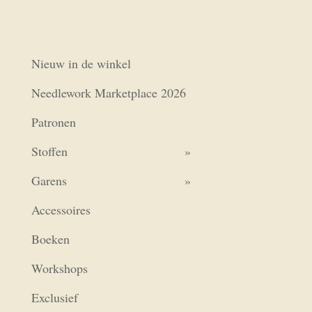
Nieuw in de winkel
Needlework Marketplace 2026
Patronen
Stoffen
Garens
Accessoires
Boeken
Workshops
Exclusief