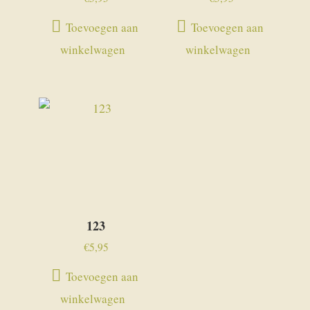
Toevoegen aan
Toevoegen aan
winkelwagen
winkelwagen
123
€
5,95
Toevoegen aan
winkelwagen