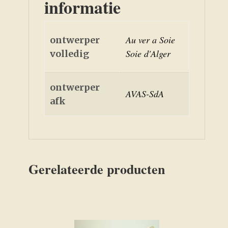
informatie
Au ver a Soie
ontwerper
Soie d'Alger
volledig
ontwerper
AVAS-SdA
afk
Gerelateerde producten