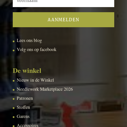
Lees ons blog
Volg ons op facebook
De winkel
Nieuw in de Winkel
Needlework Marketplace 2026
Patronen
Stoffen
Garens
Accessoires