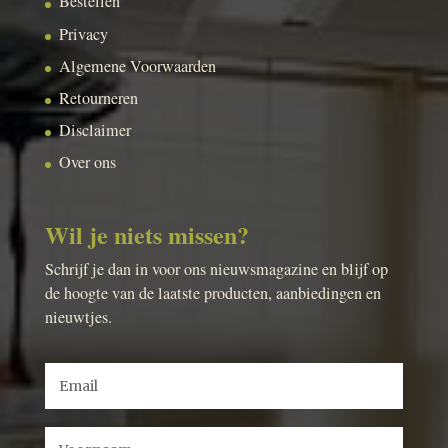
Bestellen
Privacy
Algemene Voorwaarden
Retourneren
Disclaimer
Over ons
Wil je niets missen?
Schrijf je dan in voor ons nieuwsmagazine en blijf op
de hoogte van de laatste producten, aanbiedingen en
nieuwtjes.