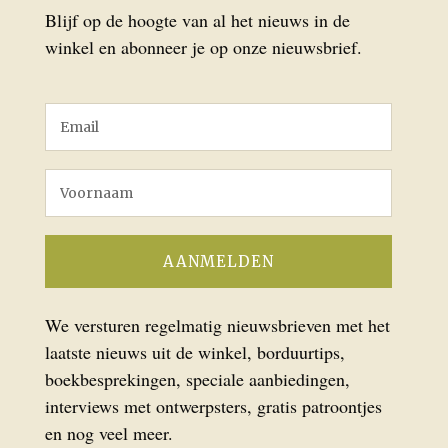
Blijf op de hoogte van al het nieuws in de
winkel en abonneer je op onze nieuwsbrief.
We versturen regelmatig nieuwsbrieven met het
laatste nieuws uit de winkel, borduurtips,
boekbesprekingen, speciale aanbiedingen,
interviews met ontwerpsters, gratis patroontjes
en nog veel meer.