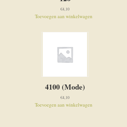
€
4,10
Toevoegen aan winkelwagen
4100 (Mode)
€
4,10
Toevoegen aan winkelwagen