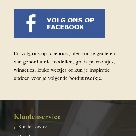
En volg ons op facebook, hier kun je genieten
van geborduurde modellen, gratis patroontjes,
winacties, leuke weetjes of kun je inspiratie
opdoen voor je volgende borduurwerkje.
Klantenservice
Klantenservice