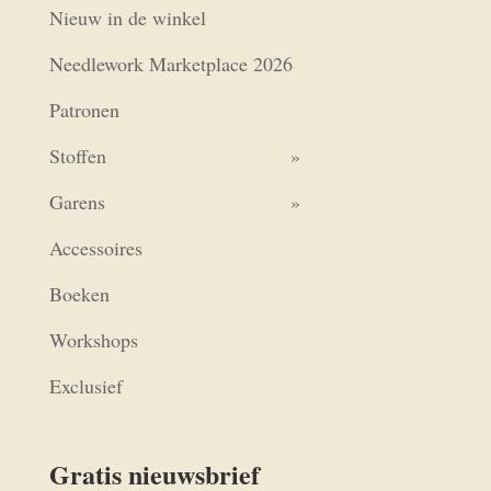
Nieuw in de winkel
Needlework Marketplace 2026
Patronen
Stoffen
Garens
Accessoires
Boeken
Workshops
Exclusief
Gratis nieuwsbrief