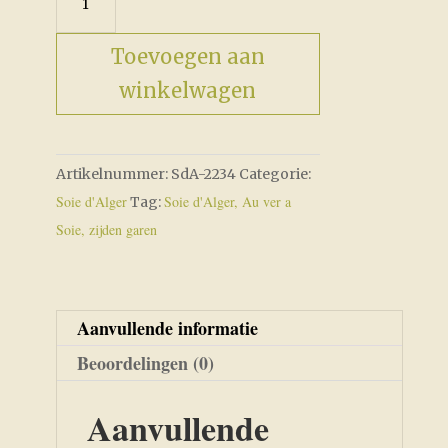
aantal
Toevoegen aan
winkelwagen
Artikelnummer:
SdA-2234
Categorie:
Soie d'Alger
Soie d'Alger, Au ver a
Tag:
Soie, zijden garen
Aanvullende informatie
Beoordelingen (0)
Aanvullende