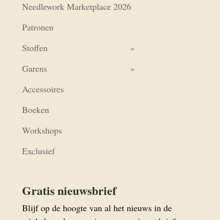
Needlework Marketplace 2026
Patronen
Stoffen
Garens
Accessoires
Boeken
Workshops
Exclusief
Gratis nieuwsbrief
Blijf op de hoogte van al het nieuws in de