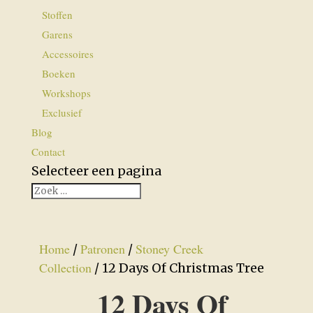
Stoffen
Garens
Accessoires
Boeken
Workshops
Exclusief
Blog
Contact
Selecteer een pagina
Home
Patronen
Stoney Creek
/
/
Collection
/ 12 Days Of Christmas Tree
12 Days Of