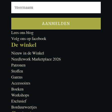
Lees ons blog
Volg ons op facebook
De winkel
Nieuw in de Winkel
Needlework Marketplace 2026
Patronen
Stoffen
Garens
Accessoires
Boeken
Workshops
Exclusief
Borduurweetjes