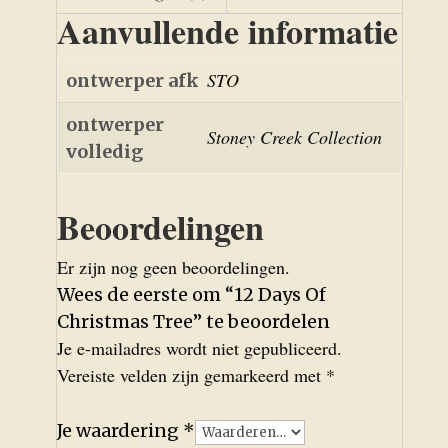
Aanvullende informatie
STO
ontwerper afk
ontwerper
Stoney Creek Collection
volledig
Beoordelingen
Er zijn nog geen beoordelingen.
Wees de eerste om “12 Days Of
Christmas Tree” te beoordelen
Je e-mailadres wordt niet gepubliceerd.
Vereiste velden zijn gemarkeerd met
*
Je waardering
*