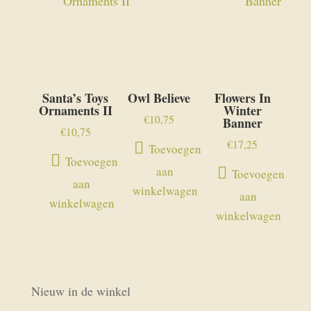
Santa’s Toys
Owl Believe
Flowers In
Ornaments II
Winter
€
10,75
Banner
€
10,75
€
17,25
Toevoegen
Toevoegen
aan
Toevoegen
aan
winkelwagen
aan
winkelwagen
winkelwagen
Nieuw in de winkel