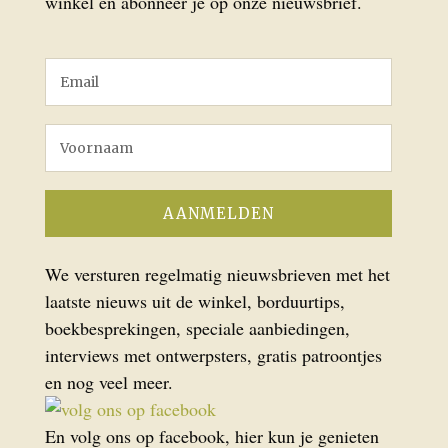
winkel en abonneer je op onze nieuwsbrief.
We versturen regelmatig nieuwsbrieven met het
laatste nieuws uit de winkel, borduurtips,
boekbesprekingen, speciale aanbiedingen,
interviews met ontwerpsters, gratis patroontjes
en nog veel meer.
En volg ons op facebook, hier kun je genieten