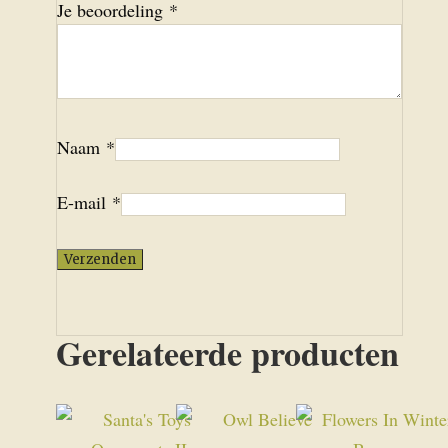
Je beoordeling
*
Naam
*
E-mail
*
Gerelateerde producten