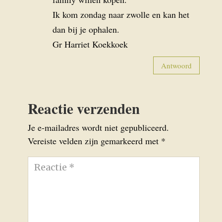
Ik kom zondag naar zwolle en kan het
dan bij je ophalen.
Gr Harriet Koekkoek
Antwoord
Reactie verzenden
Je e-mailadres wordt niet gepubliceerd.
Vereiste velden zijn gemarkeerd met
*