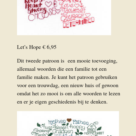
Let’s Hope € 6,95
Dit tweede patroon is een mooie toevoeging,
allemaal woorden die een familie tot een
familie maken. Je kunt het patroon gebruiken
voor een trouwdag, een nieuw huis of gewoon
omdat het zo mooi is om alle woorden te lezen
en er je eigen geschiedenis bij te denken.