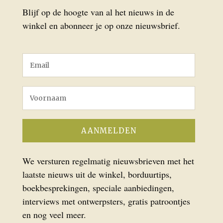
Blijf op de hoogte van al het nieuws in de
winkel en abonneer je op onze nieuwsbrief.
We versturen regelmatig nieuwsbrieven met het
laatste nieuws uit de winkel, borduurtips,
boekbesprekingen, speciale aanbiedingen,
interviews met ontwerpsters, gratis patroontjes
en nog veel meer.