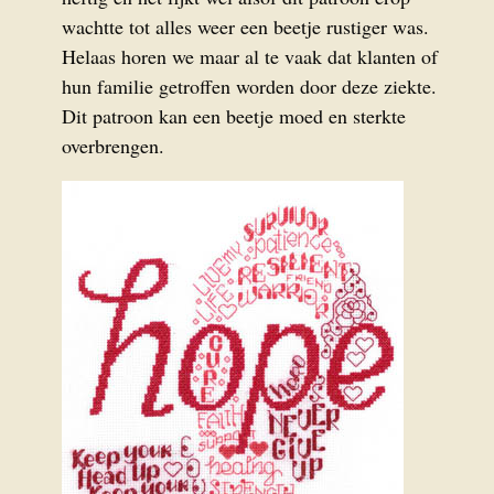
wachtte tot alles weer een beetje rustiger was.
Helaas horen we maar al te vaak dat klanten of
hun familie getroffen worden door deze ziekte.
Dit patroon kan een beetje moed en sterkte
overbrengen.