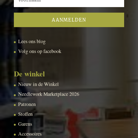
Lees ons blog
Volg ons op facebook
De winkel
Nieuw in de Winkel
Needlework Marketplace 2026
Patronen
Stoffen
Garens
Accessoires