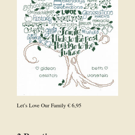
Let’s Love Our Family € 6,95