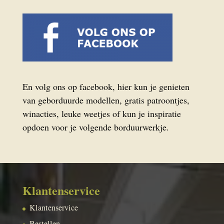
En volg ons op facebook, hier kun je genieten
van geborduurde modellen, gratis patroontjes,
winacties, leuke weetjes of kun je inspiratie
opdoen voor je volgende borduurwerkje.
Klantenservice
Klantenservice
Bestellen