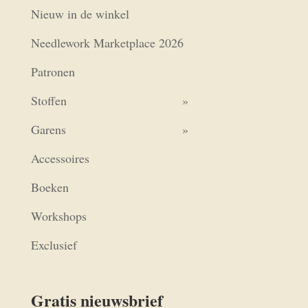
Nieuw in de winkel
Needlework Marketplace 2026
Patronen
Stoffen
Garens
Accessoires
Boeken
Workshops
Exclusief
Gratis nieuwsbrief