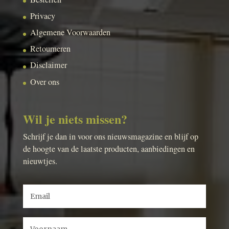
Privacy
Algemene Voorwaarden
Retourneren
Disclaimer
Over ons
Wil je niets missen?
Schrijf je dan in voor ons nieuwsmagazine en blijf op
de hoogte van de laatste producten, aanbiedingen en
nieuwtjes.