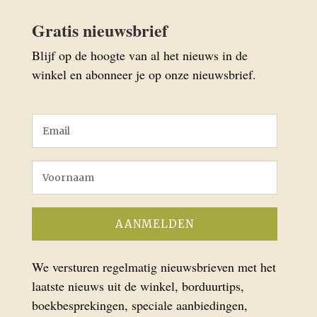
Gratis nieuwsbrief
Blijf op de hoogte van al het nieuws in de
winkel en abonneer je op onze nieuwsbrief.
We versturen regelmatig nieuwsbrieven met het
laatste nieuws uit de winkel, borduurtips,
boekbesprekingen, speciale aanbiedingen,