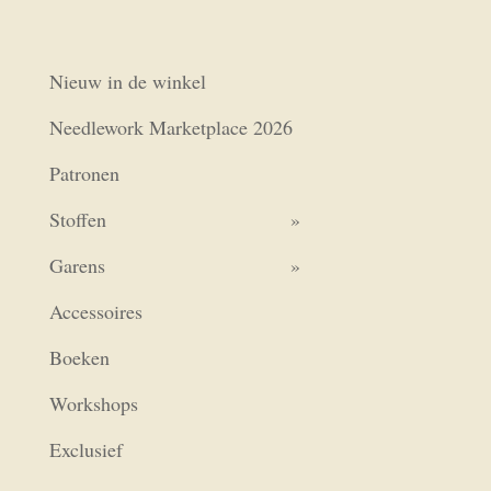
Nieuw in de winkel
Needlework Marketplace 2026
Patronen
Stoffen
Garens
Accessoires
Boeken
Workshops
Exclusief