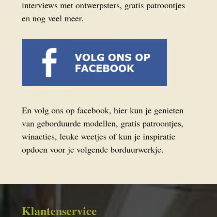
interviews met ontwerpsters, gratis patroontjes
en nog veel meer.
En volg ons op facebook, hier kun je genieten
van geborduurde modellen, gratis patroontjes,
winacties, leuke weetjes of kun je inspiratie
opdoen voor je volgende borduurwerkje.
Klantenservice