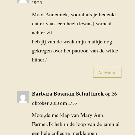
18:25
Mooi Annemiek, vooral als je bedenkt
dat er vaak een heel (levens) verhaal
achter zit.
heb jij van de week mijn mailtje nog
gekregen over het patroon van de wilde
hüner?
Antwoord
Barbara Bosman Schultinck
op 26
oktober 2013 om 17:55
Mooi,de merklap van Mary Ann
Farmer.Ik heb in de loop van de jaren al
een hele collectie merklappen