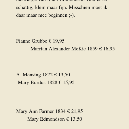
schattig, klein maar fijn. Misschien moet ik
daar maar mee beginnen ;-).
Fianne Grubbe € 19,95
Marrian Alexander McKie 1859 € 16,95
A. Mensing 1872 € 13,50
Mary Burdus 1828 € 15,95
Mary Ann Farmer 1834 € 21,95
Mary Edmondson € 13,50