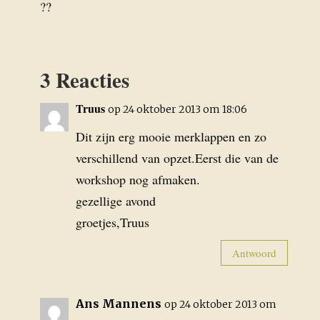
??
3 Reacties
Truus
op 24 oktober 2013 om 18:06
Dit zijn erg mooie merklappen en zo
verschillend van opzet.Eerst die van de
workshop nog afmaken.
gezellige avond
groetjes,Truus
Antwoord
Ans Mannens
op 24 oktober 2013 om