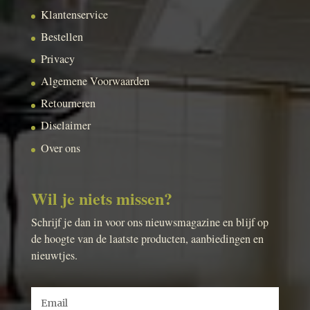
Klantenservice
Bestellen
Privacy
Algemene Voorwaarden
Retourneren
Disclaimer
Over ons
Wil je niets missen?
Schrijf je dan in voor ons nieuwsmagazine en blijf op
de hoogte van de laatste producten, aanbiedingen en
nieuwtjes.