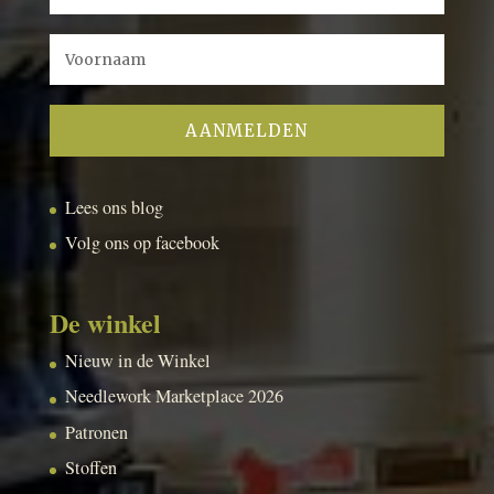
Lees ons blog
Volg ons op facebook
De winkel
Nieuw in de Winkel
Needlework Marketplace 2026
Patronen
Stoffen