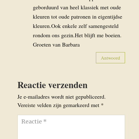
geborduurd van heel klassiek met oude
kleuren tot oude patronen in eigentijdse
kleuren.Ook enkele zelf samengesteld
rondom ons gezin.Het blijft me boeien.
Groeten van Barbara
Antwoord
Reactie verzenden
Je e-mailadres wordt niet gepubliceerd.
Vereiste velden zijn gemarkeerd met
*