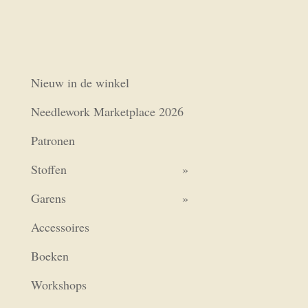
Nieuw in de winkel
Needlework Marketplace 2026
Patronen
Stoffen
Garens
Accessoires
Boeken
Workshops