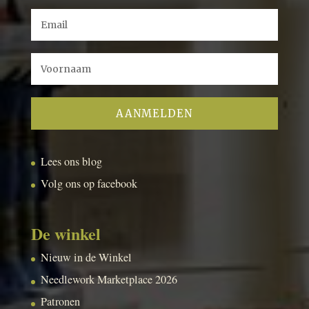
Lees ons blog
Volg ons op facebook
De winkel
Nieuw in de Winkel
Needlework Marketplace 2026
Patronen