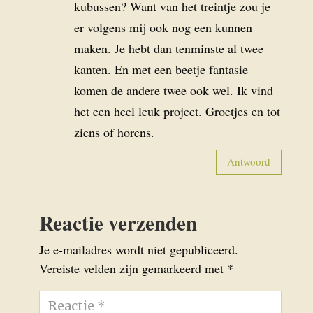
kubussen? Want van het treintje zou je
er volgens mij ook nog een kunnen
maken. Je hebt dan tenminste al twee
kanten. En met een beetje fantasie
komen de andere twee ook wel. Ik vind
het een heel leuk project. Groetjes en tot
ziens of horens.
Antwoord
Reactie verzenden
Je e-mailadres wordt niet gepubliceerd.
Vereiste velden zijn gemarkeerd met
*