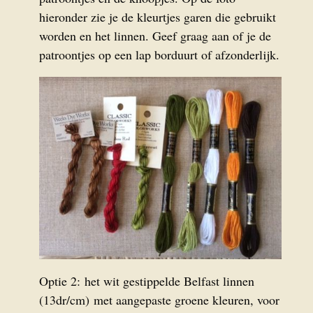
hieronder zie je de kleurtjes garen die gebruikt
worden en het linnen. Geef graag aan of je de
patroontjes op een lap borduurt of afzonderlijk.
Optie 2: het wit gestippelde Belfast linnen
(13dr/cm) met aangepaste groene kleuren, voor