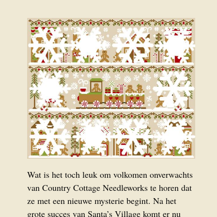
Wat is het toch leuk om volkomen onverwachts
van Country Cottage Needleworks te horen dat
ze met een nieuwe mysterie begint. Na het
grote succes van Santa’s Village komt er nu