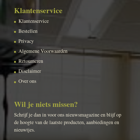
Klantenservice
Klantenservice
Bestellen
Privacy
Algemene Voorwaarden
Retourneren
Disclaimer
Over ons
Wil je niets missen?
Schrijf je dan in voor ons nieuwsmagazine en blijf op
de hoogte van de laatste producten, aanbiedingen en
nieuwtjes.