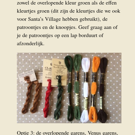
zowel de overlopende kleur groen als de effen
kleurtjes groen (dit zijn de kleurtjes die we ook
voor Santa’s Village hebben gebruikt), de
patroontjes en de knoopjes. Geef graag aan of
je de patroontjes op een lap borduurt of
afzonderlijk.
Optie 3: de overlopende garens, Venus garens,