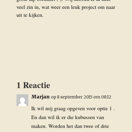
veel zin in, wat weer een leuk project om naar
uit te kijken.
1 Reactie
Marjan
op 8 september 2015 om 08:12
Ik wil mij graag opgeven voor optie 1 .
En dan wil ik er die kubussen van
maken. Worden het dan twee of drie