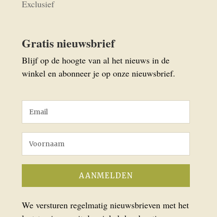
Exclusief
Gratis nieuwsbrief
Blijf op de hoogte van al het nieuws in de
winkel en abonneer je op onze nieuwsbrief.
We versturen regelmatig nieuwsbrieven met het