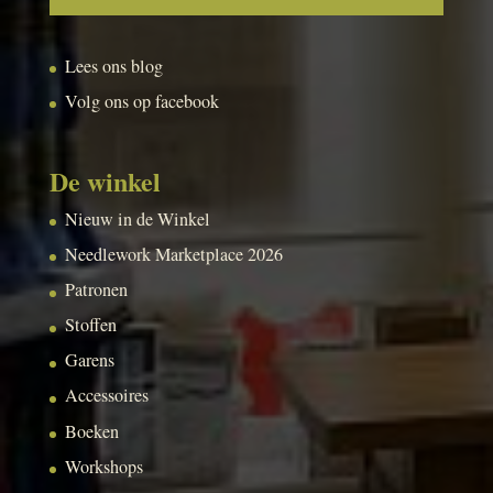
Lees ons blog
Volg ons op facebook
De winkel
Nieuw in de Winkel
Needlework Marketplace 2026
Patronen
Stoffen
Garens
Accessoires
Boeken
Workshops