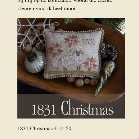
kleuren vind ik heel mooi.
1831 Christmas € 11,50