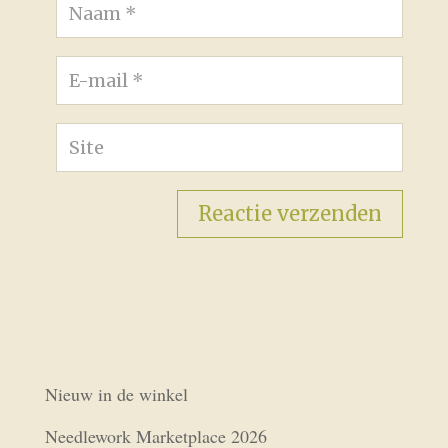
Nieuw in de winkel
Needlework Marketplace 2026