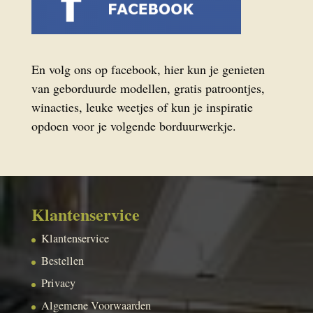
En volg ons op facebook, hier kun je genieten
van geborduurde modellen, gratis patroontjes,
winacties, leuke weetjes of kun je inspiratie
opdoen voor je volgende borduurwerkje.
Klantenservice
Klantenservice
Bestellen
Privacy
Algemene Voorwaarden