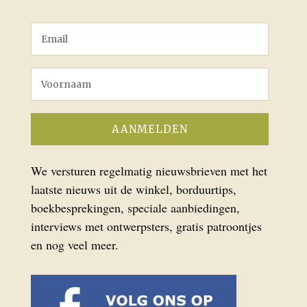
We versturen regelmatig nieuwsbrieven met het
laatste nieuws uit de winkel, borduurtips,
boekbesprekingen, speciale aanbiedingen,
interviews met ontwerpsters, gratis patroontjes
en nog veel meer.