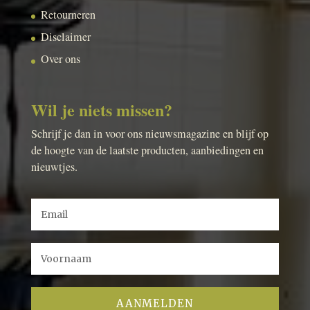
Retourneren
Disclaimer
Over ons
Wil je niets missen?
Schrijf je dan in voor ons nieuwsmagazine en blijf op
de hoogte van de laatste producten, aanbiedingen en
nieuwtjes.