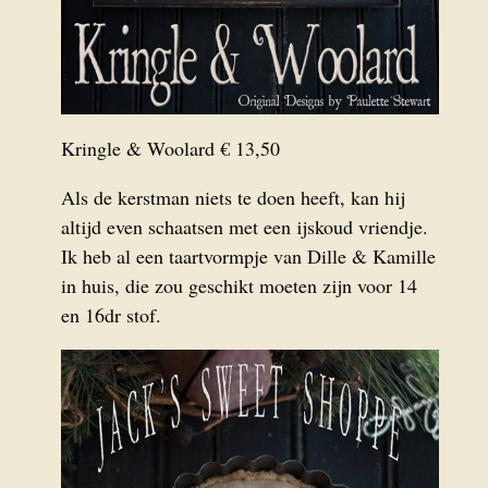
Kringle & Woolard € 13,50
Als de kerstman niets te doen heeft, kan hij
altijd even schaatsen met een ijskoud vriendje.
Ik heb al een taartvormpje van Dille & Kamille
in huis, die zou geschikt moeten zijn voor 14
en 16dr stof.