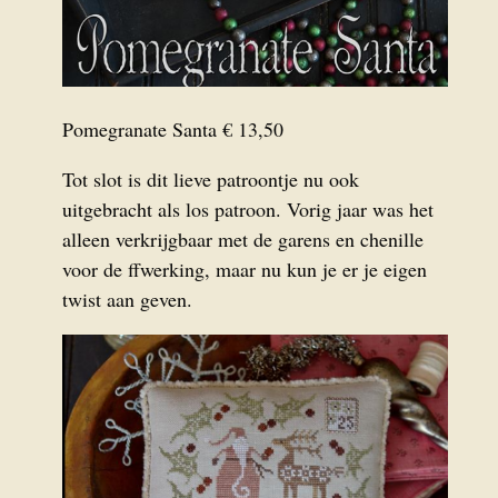
Pomegranate Santa € 13,50
Tot slot is dit lieve patroontje nu ook
uitgebracht als los patroon. Vorig jaar was het
alleen verkrijgbaar met de garens en chenille
voor de ffwerking, maar nu kun je er je eigen
twist aan geven.