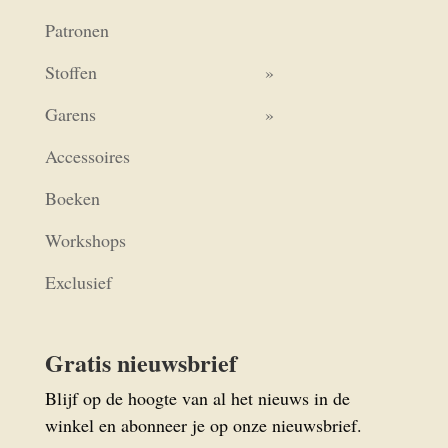
Patronen
Stoffen
Garens
Accessoires
Boeken
Workshops
Exclusief
Gratis nieuwsbrief
Blijf op de hoogte van al het nieuws in de
winkel en abonneer je op onze nieuwsbrief.