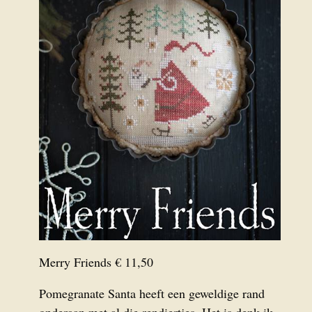
Merry Friends € 11,50
Pomegranate Santa heeft een geweldige rand