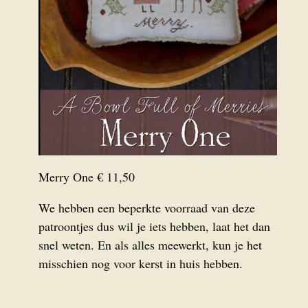
Merry One € 11,50
We hebben een beperkte voorraad van deze
patroontjes dus wil je iets hebben, laat het dan
snel weten. En als alles meewerkt, kun je het
misschien nog voor kerst in huis hebben.