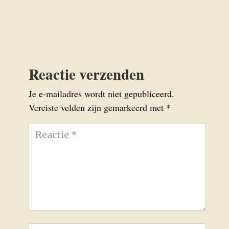
Reactie verzenden
Je e-mailadres wordt niet gepubliceerd.
Vereiste velden zijn gemarkeerd met
*